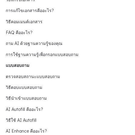
การแก้ไขเอกสารคืออะไร?
วิธีคอมเมนต์เอกสาร
FAQ คืออะไร?
ถาม AI ด้วยฐานความรู้ของคุณ
การใช้ฐานความรู้เพื่อกรอกแบบสอบถาม
แบบสอบถาม
ตรวจสอบสถานะแบบสอบถาม
วิธีตอบแบบสอบถาม
วิธีนำเข้าแบบสอบถาม
AI Autofill คืออะไร?
วิธีใช้ AI Autofill
AI Enhance คืออะไร?