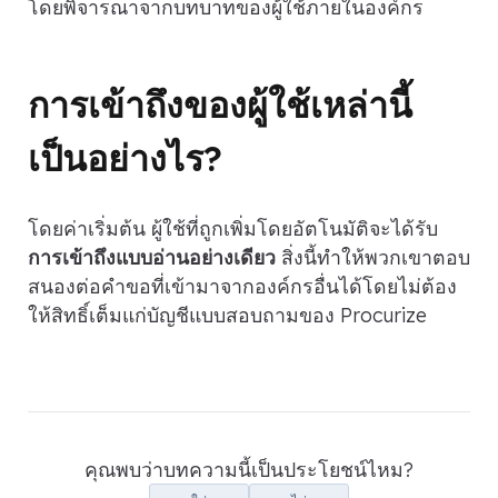
โดยพิจารณาจากบทบาทของผู้ใช้ภายในองค์กร
การเข้าถึงของผู้ใช้เหล่านี้
เป็นอย่างไร?
โดยค่าเริ่มต้น ผู้ใช้ที่ถูกเพิ่มโดยอัตโนมัติจะได้รับ
การเข้าถึงแบบอ่านอย่างเดียว
สิ่งนี้ทำให้พวกเขาตอบ
สนองต่อคำขอที่เข้ามาจากองค์กรอื่นได้โดยไม่ต้อง
ให้สิทธิ์เต็มแก่บัญชีแบบสอบถามของ Procurize
คุณพบว่าบทความนี้เป็นประโยชน์ไหม?