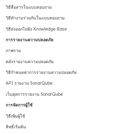
วิธีสื่อสารในแบบสอบถาม
วิธีทำงานร่วมกันในแบบสอบถาม
วิธีส่งออกไปยัง Knowledge Base
การรายงานความปลอดภัย
ภาพรวม
คลังรายงานความปลอดภัย
วิธีกำหนดค่าการรายงานความปลอดภัย
API รายงาน SonarQube
เว็บฮุคการรายงาน SonarQube
การจัดการผู้ใช้
วิธีเพิ่มผู้ใช้
สิทธิ์เริ่มต้น