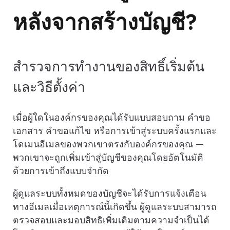
หลังจากสร้างบัญชี?
สำรวจการทำงานของสิทธิ์เริ่มต้น
และวิธีตั้งค่า
เมื่อผู้ใดในองค์กรของคุณได้รับแบบสอบถาม คำขอ
เอกสาร คำขอแก้ไข หรือการเข้าสู่ระบบครั้งแรกและ
โดเมนอีเมลของพวกเขาตรงกับองค์กรของคุณ —
พวกเขาจะถูกเพิ่มเข้าสู่บัญชีของคุณโดยอัตโนมัติ
ด้วยการเข้าถึงแบบจำกัด
ผู้ดูแลระบบทั้งหมดของบัญชีจะได้รับการแจ้งเตือน
ทางอีเมลเมื่อเหตุการณ์นี้เกิดขึ้น ผู้ดูแลระบบสามารถ
ตรวจสอบและมอบสิทธิเพิ่มเติมตามความจำเป็นได้