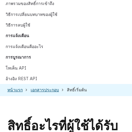
ภาพรวมของสิทธิ์การเข้าถึง
วิธีการเปลี่ยนบทบาทของผู้ใช้
วิธีการลบผู้ใช้
การแจ้งเตือน
การแจ้งเตือนคืออะไร
การบูรณาการ
โทเค็น API
อ้างอิง REST API
หน้าแรก
เอกสารประกอบ
สิทธิ์เริ่มต้น
สิทธิ์อะไรที่ผู้ใช้ได้รับ