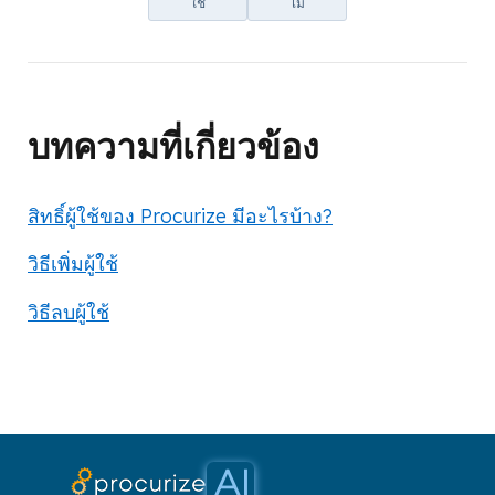
ใช่
ไม่
บทความที่เกี่ยวข้อง
สิทธิ์ผู้ใช้ของ Procurize มีอะไรบ้าง?
วิธีเพิ่มผู้ใช้
วิธีลบผู้ใช้