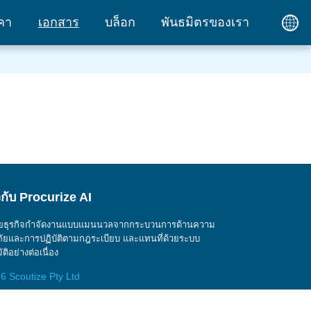
คา
เอกสาร
บล็อก
พันธมิตรของเรา
ยวกับ Procurize AI
วยธุรกิจกำจัดงานแบบแมนนวลจากกระบวนการด้านความ
ัยและการปฏิบัติตามกฎระเบียบ และแทนที่ด้วยระบบ
ติอย่างต่อเนื่อง
6 Scoutize Pty Ltd