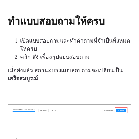
ทำแบบสอบถามให้ครบ
เปิดแบบสอบถามและทำคำถามที่จำเป็นทั้งหมด
ให้ครบ
คลิก
ส่ง
เพื่อสรุปแบบสอบถาม
เมื่อส่งแล้ว สถานะของแบบสอบถามจะเปลี่ยนเป็น
เสร็จสมบูรณ์