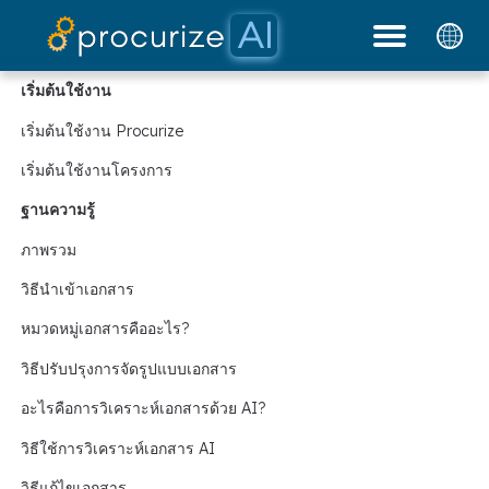
พันธมิตรของเรา
แพลตฟอร์ม
เอกสาร
บล็อก
ราคา
เริ่มต้นใช้งาน
เริ่มต้นใช้งาน Procurize
เริ่มต้นใช้งานโครงการ
ฐานความรู้
ภาพรวม
วิธีนำเข้าเอกสาร
หมวดหมู่เอกสารคืออะไร?
วิธีปรับปรุงการจัดรูปแบบเอกสาร
อะไรคือการวิเคราะห์เอกสารด้วย AI?
วิธีใช้การวิเคราะห์เอกสาร AI
วิธีแก้ไขเอกสาร