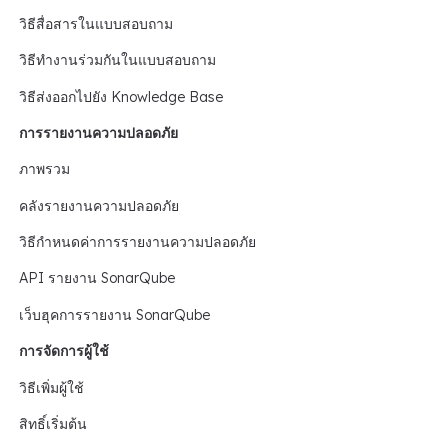
วิธีสื่อสารในแบบสอบถาม
วิธีทำงานร่วมกันในแบบสอบถาม
วิธีส่งออกไปยัง Knowledge Base
การรายงานความปลอดภัย
ภาพรวม
คลังรายงานความปลอดภัย
วิธีกำหนดค่าการรายงานความปลอดภัย
API รายงาน SonarQube
เว็บฮุคการรายงาน SonarQube
การจัดการผู้ใช้
วิธีเพิ่มผู้ใช้
สิทธิ์เริ่มต้น