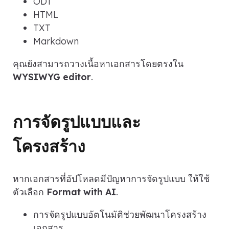
ODT
HTML
TXT
Markdown
คุณยังสามารถวางเนื้อหาเอกสารโดยตรงใน
WYSIWYG editor
.
การจัดรูปแบบและ
โครงสร้าง
หากเอกสารที่อัปโหลดมีปัญหาการจัดรูปแบบ ให้ใช้
ตัวเลือก
Format with AI
.
การจัดรูปแบบอัตโนมัติช่วยพัฒนาโครงสร้าง
เอกสาร