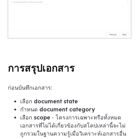
การสรุปเอกสาร
ก่อนบันทึกเอกสาร:
เลือก
document state
กำหนด
document category
เลือก
scope
- โครงการเฉพาะหรือทั้งหมด
เอกสารที่ไม่ได้เกี่ยวข้องกับสโคปเหล่านี้จะไม่
ถูกรวมในฐานความรู้เมื่อวิเคราะห์เอกสารอื่น