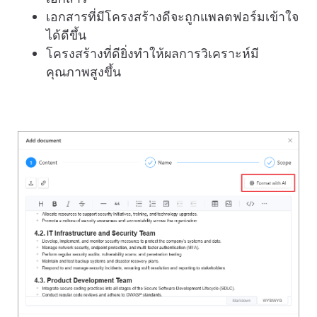
เอกสารที่มีโครงสร้างดีจะถูกแพลตฟอร์มเข้าใจ
ได้ดีขึ้น
โครงสร้างที่ดียิ่งทำให้ผลการวิเคราะห์มี
คุณภาพสูงขึ้น