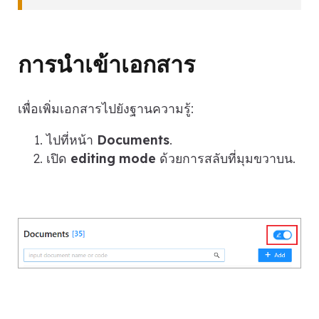
การนำเข้าเอกสาร
เพื่อเพิ่มเอกสารไปยังฐานความรู้:
ไปที่หน้า
Documents
.
เปิด
editing mode
ด้วยการสลับที่มุมขวาบน.