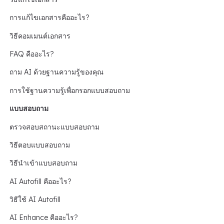
การแก้ไขเอกสารคืออะไร?
วิธีคอมเมนต์เอกสาร
FAQ คืออะไร?
ถาม AI ด้วยฐานความรู้ของคุณ
การใช้ฐานความรู้เพื่อกรอกแบบสอบถาม
แบบสอบถาม
ตรวจสอบสถานะแบบสอบถาม
วิธีตอบแบบสอบถาม
วิธีนำเข้าแบบสอบถาม
AI Autofill คืออะไร?
วิธีใช้ AI Autofill
AI Enhance คืออะไร?