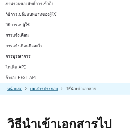
ภาพรวมของสิทธิ์การเข้าถึง
วิธีการเปลี่ยนบทบาทของผู้ใช้
วิธีการลบผู้ใช้
การแจ้งเตือน
การแจ้งเตือนคืออะไร
การบูรณาการ
โทเค็น API
อ้างอิง REST API
หน้าแรก
เอกสารประกอบ
วิธีนำเข้าเอกสาร
วิธีนำเข้าเอกสารไป