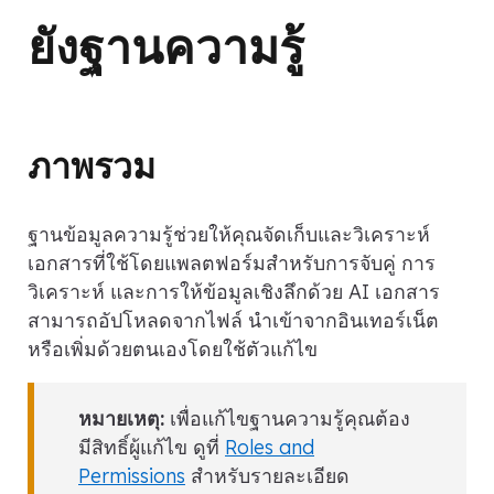
ยังฐานความรู้
ภาพรวม
ฐานข้อมูลความรู้ช่วยให้คุณจัดเก็บและวิเคราะห์
เอกสารที่ใช้โดยแพลตฟอร์มสำหรับการจับคู่ การ
วิเคราะห์ และการให้ข้อมูลเชิงลึกด้วย AI เอกสาร
สามารถอัปโหลดจากไฟล์ นำเข้าจากอินเทอร์เน็ต
หรือเพิ่มด้วยตนเองโดยใช้ตัวแก้ไข
หมายเหตุ:
เพื่อแก้ไขฐานความรู้คุณต้อง
มีสิทธิ์ผู้แก้ไข ดูที่
Roles and
Permissions
สำหรับรายละเอียด