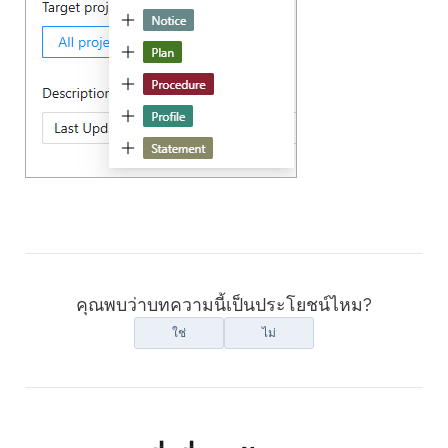
คุณพบว่าบทความนี้เป็นประโยชน์ไหม?
ใช่
ไม่