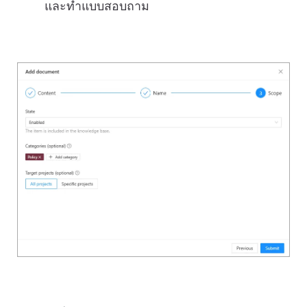
และทำแบบสอบถาม