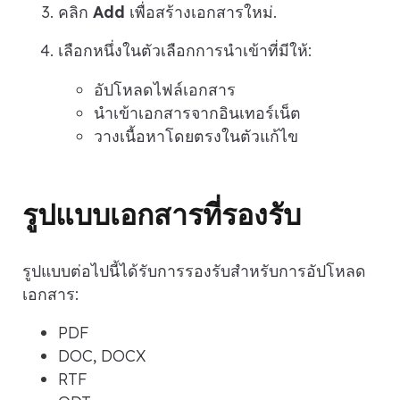
คลิก
Add
เพื่อสร้างเอกสารใหม่.
เลือกหนึ่งในตัวเลือกการนำเข้าที่มีให้:
อัปโหลดไฟล์เอกสาร
นำเข้าเอกสารจากอินเทอร์เน็ต
วางเนื้อหาโดยตรงในตัวแก้ไข
รูปแบบเอกสารที่รองรับ
รูปแบบต่อไปนี้ได้รับการรองรับสำหรับการอัปโหลด
เอกสาร:
PDF
DOC, DOCX
RTF