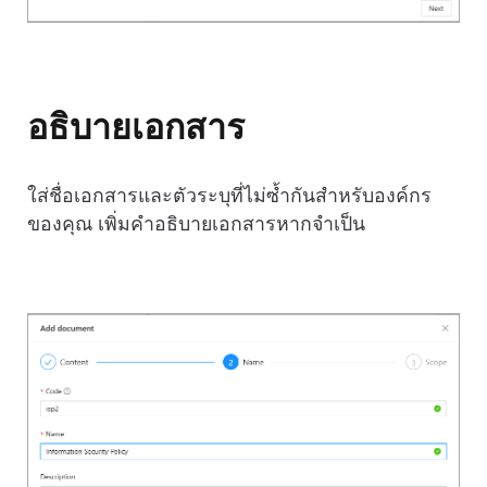
อธิบายเอกสาร
ใส่ชื่อเอกสารและตัวระบุที่ไม่ซ้ำกันสำหรับองค์กร
ของคุณ เพิ่มคำอธิบายเอกสารหากจำเป็น