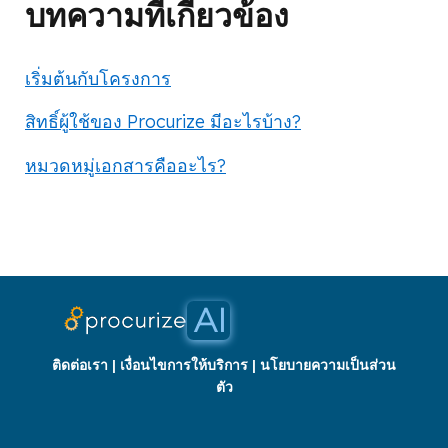
บทความที่เกี่ยวข้อง
เริ่มต้นกับโครงการ
สิทธิ์ผู้ใช้ของ Procurize มีอะไรบ้าง?
หมวดหมู่เอกสารคืออะไร?
ติดต่อเรา
|
เงื่อนไขการให้บริการ
|
นโยบายความเป็นส่วน
ตัว