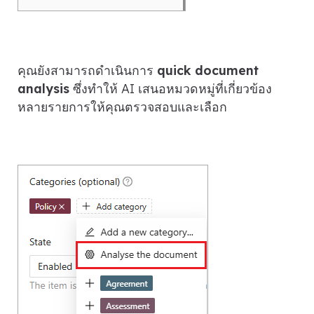
คุณยังสามารถดำเนินการ
quick document
analysis
ซึ่งทำให้ AI เสนอหมวดหมู่ที่เกี่ยวข้อง
หลายรายการให้คุณตรวจสอบและเลือก