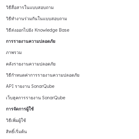
วิธีสื่อสารในแบบสอบถาม
วิธีทำงานร่วมกันในแบบสอบถาม
วิธีส่งออกไปยัง Knowledge Base
การรายงานความปลอดภัย
ภาพรวม
คลังรายงานความปลอดภัย
วิธีกำหนดค่าการรายงานความปลอดภัย
API รายงาน SonarQube
เว็บฮุคการรายงาน SonarQube
การจัดการผู้ใช้
วิธีเพิ่มผู้ใช้
สิทธิ์เริ่มต้น