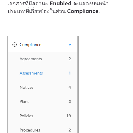
เอกสารที่มีสถานะ
Enabled
จะแสดงบนหน้า
ประเภทที่เกี่ยวข้องในส่วน
Compliance
.