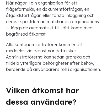
När någon i din organisation får ett
frågeformulär, en dokumentförfrågan, en
åtgärdsförfrågan eller första inloggning och
deras e‑postdomän matchar din organisations
— läggs de automatiskt till i ditt konto med
begränsad åtkomst.
Alla kontoadministratörer kommer att
meddelas via e‑post när detta sker.
Administratörerna kan sedan granska och
tilldela ytterligare behörigheter efter behov,
beroende på användarens roll i organisationen.
Vilken åtkomst har
dessa användare?