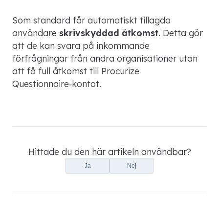
Som standard får automatiskt tillagda
användare
skrivskyddad åtkomst
. Detta gör
att de kan svara på inkommande
förfrågningar från andra organisationer utan
att få full åtkomst till Procurize
Questionnaire‑kontot.
Hittade du den här artikeln användbar?
Ja
Nej