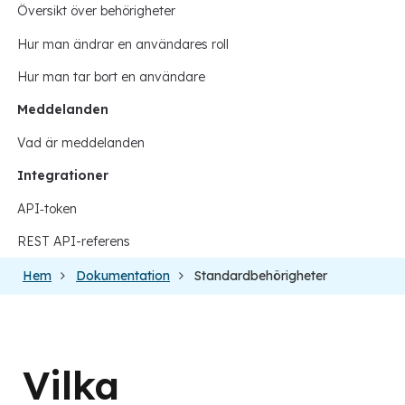
Översikt över behörigheter
Hur man ändrar en användares roll
Hur man tar bort en användare
Meddelanden
Vad är meddelanden
Integrationer
API‑token
REST API-referens
Hem
Dokumentation
Standardbehörigheter
Vilka