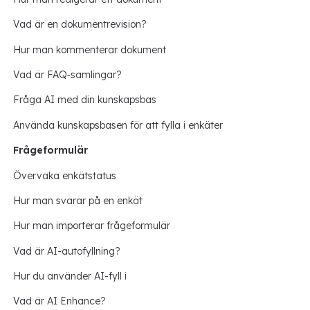
Vad är en dokumentrevision?
Hur man kommenterar dokument
Vad är FAQ‑samlingar?
Fråga AI med din kunskapsbas
Använda kunskapsbasen för att fylla i enkäter
Frågeformulär
Övervaka enkätstatus
Hur man svarar på en enkät
Hur man importerar frågeformulär
Vad är AI-autofyllning?
Hur du använder AI-fyll i
Vad är AI Enhance?