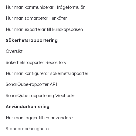
Hur man kommunicerar i frågeformulär
Hur man samarbetar i enkäter
Hur man exporterar till kunskapsbasen
Säkerhetsrapportering
Översikt
Säkerhetsrapporter Repository
Hur man konfigurerar säkerhetsrapporter
SonarQube-rapporter API
SonarQube rapportering Webhooks
Användarhantering
Hur man lägger till en användare
Standardbehörigheter