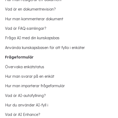
Vad är en dokumentrevision?
Hur man kommenterar dokument
Vad är FAQ‑samlingar?
Fråga AI med din kunskapsbas
Använda kunskapsbasen för att fylla i enkäter
Frågeformulär
Övervaka enkätstatus
Hur man svarar på en enkät
Hur man importerar frågeformulär
Vad är AI-autofyllning?
Hur du använder AI-fyll i
Vad är AI Enhance?