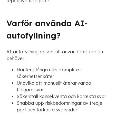
repetitiva uppgifter.
Varför använda AI-
autofyllning?
AI-autofyllning är särskilt användbart när du
behöver:
Hantera långa eller komplexa
säkerhetsenkäter
Undvika att manuellt återanvända
tidigare svar
Säkerställ konsekventa och korrekta svar
Snabba upp riskbedömningar av tredje
part och förkorta svarstider