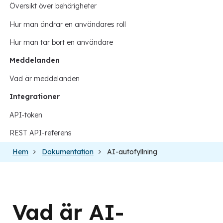
Översikt över behörigheter
Hur man ändrar en användares roll
Hur man tar bort en användare
Meddelanden
Vad är meddelanden
Integrationer
API‑token
REST API-referens
Hem
Dokumentation
AI-autofyllning
Vad är AI-