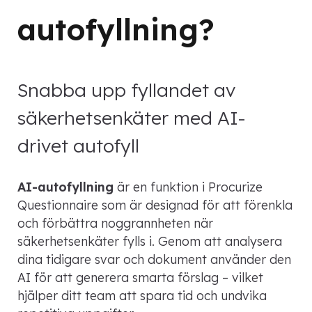
autofyllning?
Snabba upp fyllandet av
säkerhetsenkäter med AI-
drivet autofyll
AI-autofyllning
är en funktion i Procurize
Questionnaire som är designad för att förenkla
och förbättra noggrannheten när
säkerhetsenkäter fylls i. Genom att analysera
dina tidigare svar och dokument använder den
AI för att generera smarta förslag – vilket
hjälper ditt team att spara tid och undvika