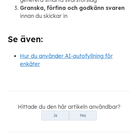
Granska, förfina och godkänn svaren
innan du skickar in
Se även:
Hur du använder AI-autofyllning för
enkäter
Hittade du den här artikeln användbar?
Ja
Nej