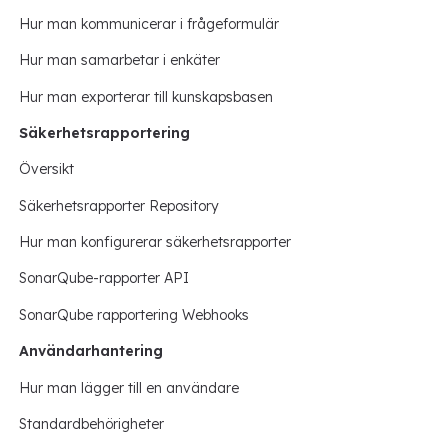
Hur man kommunicerar i frågeformulär
Hur man samarbetar i enkäter
Hur man exporterar till kunskapsbasen
Säkerhetsrapportering
Översikt
Säkerhetsrapporter Repository
Hur man konfigurerar säkerhetsrapporter
SonarQube-rapporter API
SonarQube rapportering Webhooks
Användarhantering
Hur man lägger till en användare
Standardbehörigheter