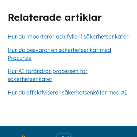
Relaterade artiklar
Hur du importerar och fyller i säkerhetsenkäter
Hur du besvarar en säkerhetsenkät med
Procurize
Hur AI förändrar processen för
säkerhetsenkäter
Hur du effektiviserar säkerhetsenkäter med AI