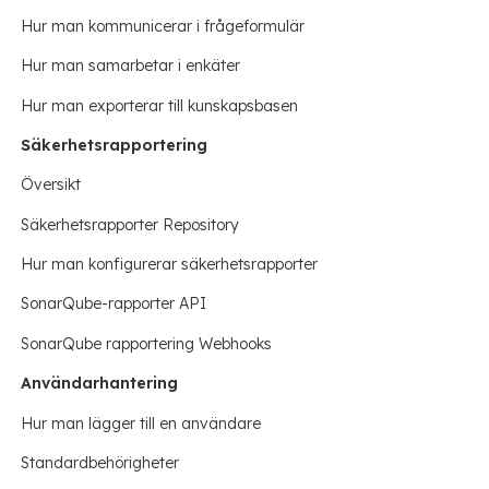
Hur man kommunicerar i frågeformulär
Hur man samarbetar i enkäter
Hur man exporterar till kunskapsbasen
Säkerhetsrapportering
Översikt
Säkerhetsrapporter Repository
Hur man konfigurerar säkerhetsrapporter
SonarQube-rapporter API
SonarQube rapportering Webhooks
Användarhantering
Hur man lägger till en användare
Standardbehörigheter