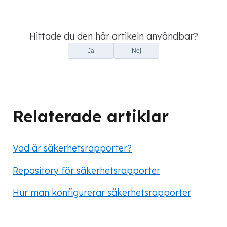
Hittade du den här artikeln användbar?
Ja
Nej
Relaterade artiklar
Vad är säkerhetsrapporter?
Repository för säkerhetsrapporter
Hur man konfigurerar säkerhetsrapporter