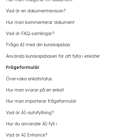
Vad är en dokumentrevision?
Hur man kommenterar dokument
Vad är FAQ‑samlingar?
Fråga AI med din kunskapsbas
Använda kunskapsbasen för att fylla i enkäter
Frågeformulär
Övervaka enkätstatus
Hur man svarar på en enkät
Hur man importerar frågeformulär
Vad är AI-autofyllning?
Hur du använder AI-fyll i
Vad är AI Enhance?