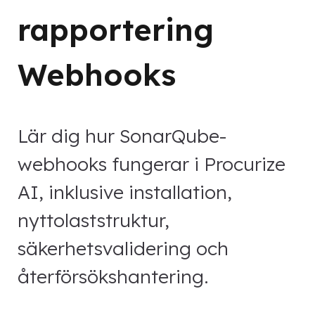
rapportering
Webhooks
Lär dig hur SonarQube-
webhooks fungerar i Procurize
AI, inklusive installation,
nyttolaststruktur,
säkerhetsvalidering och
återförsökshantering.