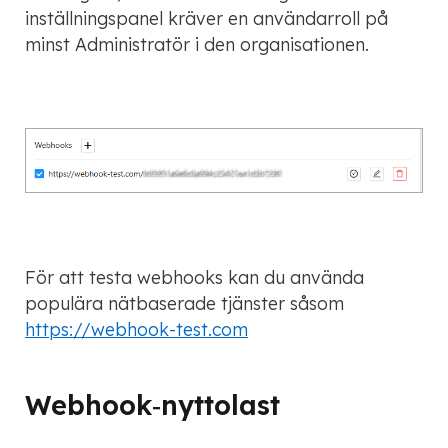
inställningspanel kräver en användarroll på
minst Administratör i den organisationen.
För att testa webhooks kan du använda
populära nätbaserade tjänster såsom
https://webhook-test.com
Webhook‑nyttolast