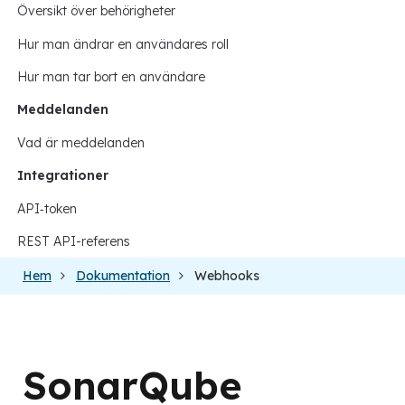
Översikt över behörigheter
Hur man ändrar en användares roll
Hur man tar bort en användare
Meddelanden
Vad är meddelanden
Integrationer
API‑token
REST API-referens
Hem
Dokumentation
Webhooks
SonarQube