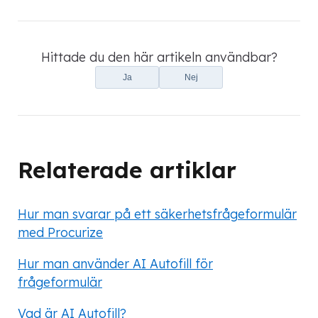
Hittade du den här artikeln användbar?
Ja
Nej
Relaterade artiklar
Hur man svarar på ett säkerhetsfrågeformulär
med Procurize
Hur man använder AI Autofill för
frågeformulär
Vad är AI Autofill?