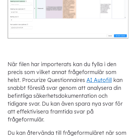
När filen har importerats kan du fylla i den
precis som vilket annat frågeformulär som
helst. Procurize Questionnaires
AI Autofill
kan
snabbt föreslå svar genom att analysera din
befintliga säkerhetsdokumentation och
tidigare svar. Du kan även spara nya svar för
att effektivisera framtida svar på
frågeformulär.
Du kan återvända till frågeformuläret när som