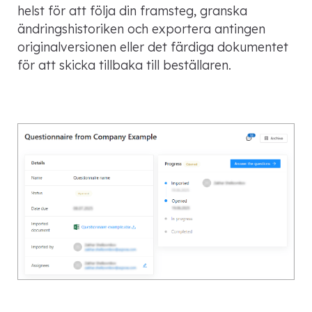
helst för att följa din framsteg, granska
ändringshistoriken och exportera antingen
originalversionen eller det färdiga dokumentet
för att skicka tillbaka till beställaren.