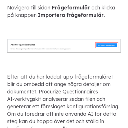
Navigera till sidan
Frågeformulär
och klicka
på knappen
Importera frågeformulär
.
Efter att du har laddat upp frågeformuläret
blir du ombedd att ange några detaljer om
dokumentet. Procurize Questionnaires
AI‑verktygskit analyserar sedan filen och
genererar ett föreslaget konfigurationsförslag.
Om du föredrar att inte använda AI för detta
steg kan du hoppa över det och ställa in