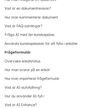
Vad är en dokumentrevision?
Hur man kommenterar dokument
Vad är FAQ‑samlingar?
Fråga AI med din kunskapsbas
Använda kunskapsbasen för att fylla i enkäter
Frågeformulär
Övervaka enkätstatus
Hur man svarar på en enkät
Hur man importerar frågeformulär
Vad är AI-autofyllning?
Hur du använder AI-fyll i
Vad är AI Enhance?