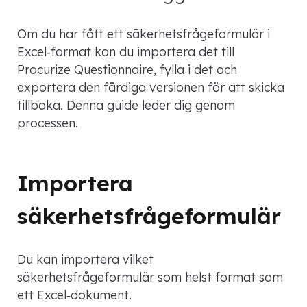
Om du har fått ett säkerhetsfrågeformulär i
Excel‑format kan du importera det till
Procurize Questionnaire, fylla i det och
exportera den färdiga versionen för att skicka
tillbaka. Denna guide leder dig genom
processen.
Importera
säkerhetsfrågeformulär
Du kan importera vilket
säkerhetsfrågeformulär som helst format som
ett Excel‑dokument.