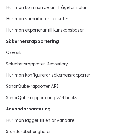
Hur man kommunicerar i frågeformulär
Hur man samarbetar i enkäter
Hur man exporterar till kunskapsbasen
Säkerhetsrapportering
Översikt
Säkerhetsrapporter Repository
Hur man konfigurerar säkerhetsrapporter
SonarQube-rapporter API
SonarQube rapportering Webhooks
Användarhantering
Hur man lägger till en användare
Standardbehörigheter