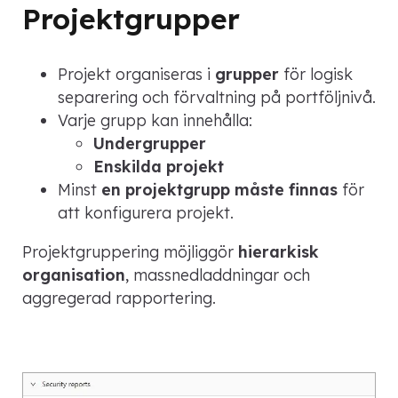
Projektgrupper
Projekt organiseras i
grupper
för logisk
separering och förvaltning på portföljnivå.
Varje grupp kan innehålla:
Undergrupper
Enskilda projekt
Minst
en projektgrupp måste finnas
för
att konfigurera projekt.
Projektgruppering möjliggör
hierarkisk
organisation
, massnedladdningar och
aggregerad rapportering.