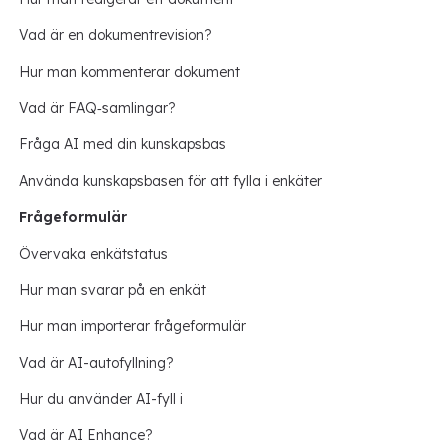
Vad är en dokumentrevision?
Hur man kommenterar dokument
Vad är FAQ‑samlingar?
Fråga AI med din kunskapsbas
Använda kunskapsbasen för att fylla i enkäter
Frågeformulär
Övervaka enkätstatus
Hur man svarar på en enkät
Hur man importerar frågeformulär
Vad är AI-autofyllning?
Hur du använder AI-fyll i
Vad är AI Enhance?