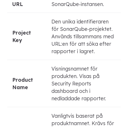
URL
SonarQube‑instansen.
Den unika identifieraren
för SonarQube‑projektet.
Project
Används tillsammans med
Key
URL:en för att söka efter
rapporter i lagret.
Visningsnamnet för
produkten. Visas på
Product
Security Reports
Name
dashboard och i
nedladdade rapporter.
Vanligtvis baserat på
produktnamnet. Krävs för