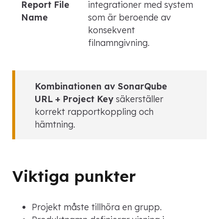
Report File
integrationer med system
Name
som är beroende av
konsekvent
filnamngivning.
Kombinationen av SonarQube
URL + Project Key
säkerställer
korrekt rapportkoppling och
hämtning.
Viktiga punkter
Projekt måste tillhöra en grupp.