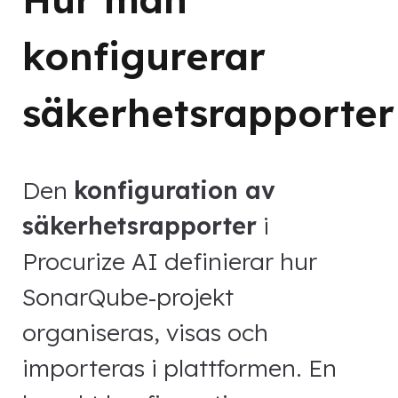
konfigurerar
säkerhetsrapporter
Den
konfiguration av
säkerhetsrapporter
i
Procurize AI definierar hur
SonarQube‑projekt
organiseras, visas och
importeras i plattformen. En