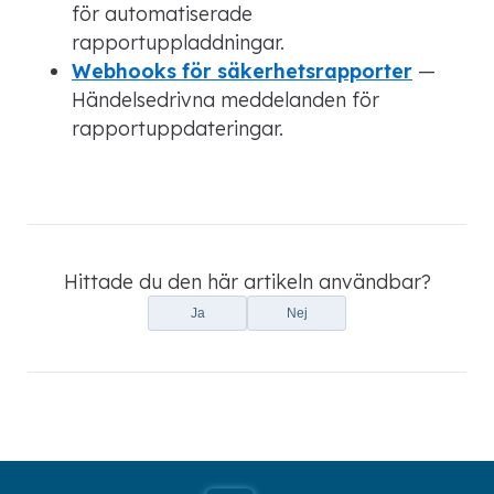
för automatiserade
rapportuppladdningar.
Webhooks för säkerhetsrapporter
—
Händelsedrivna meddelanden för
rapportuppdateringar.
Hittade du den här artikeln användbar?
Ja
Nej