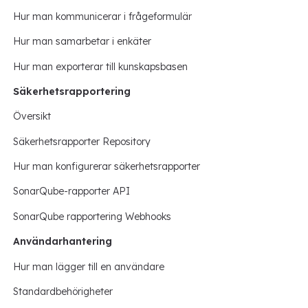
Hur man kommunicerar i frågeformulär
Hur man samarbetar i enkäter
Hur man exporterar till kunskapsbasen
Säkerhetsrapportering
Översikt
Säkerhetsrapporter Repository
Hur man konfigurerar säkerhetsrapporter
SonarQube-rapporter API
SonarQube rapportering Webhooks
Användarhantering
Hur man lägger till en användare
Standardbehörigheter