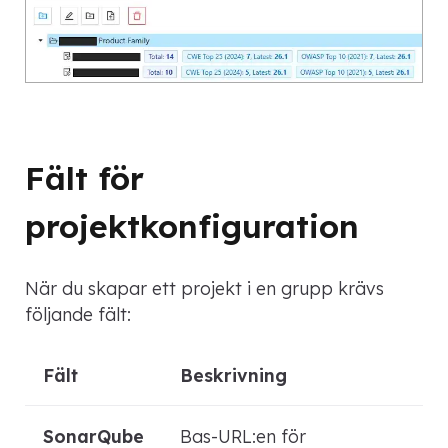
Fält för
projektkonfiguration
När du skapar ett projekt i en grupp krävs
följande fält:
Fält
Beskrivning
SonarQube
Bas-URL:en för