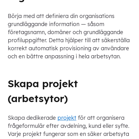
Börja med att definiera din organisations
grundläggande information — såsom
företagsnamn, domäner och grundläggande
profiluppgifter. Detta hjälper till att säkerställa
korrekt automatisk provisioning av användare
och en bättre anpassning i hela arbetsytan.
Skapa projekt
(arbetsytor)
Skapa dedikerade
projekt
för att organisera
frågeformulär efter avdelning, kund eller syfte.
Varje projekt fungerar som en säker arbetsyta