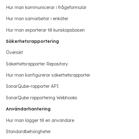
Hur man kommunicerar i frågeformulär
Hur man samarbetar i enkäter
Hur man exporterar till kunskapsbasen
Säkerhetsrapportering
Översikt
Säkerhetsrapporter Repository
Hur man konfigurerar säkerhetsrapporter
SonarQube-rapporter API
SonarQube rapportering Webhooks
Användarhantering
Hur man lägger till en användare
Standardbehörigheter