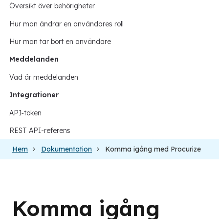
Översikt över behörigheter
Hur man ändrar en användares roll
Hur man tar bort en användare
Meddelanden
Vad är meddelanden
Integrationer
API‑token
REST API-referens
Hem
Dokumentation
Komma igång med Procurize
Komma igång