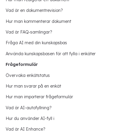
Vad är en dokumentrevision?
Hur man kommenterar dokument
Vad är FAQ‑samlingar?
Fråga AI med din kunskapsbas
Använda kunskapsbasen för att fylla i enkäter
Frågeformulär
Övervaka enkätstatus
Hur man svarar på en enkät
Hur man importerar frågeformulär
Vad är AI-autofyllning?
Hur du använder AI-fyll i
Vad är AI Enhance?