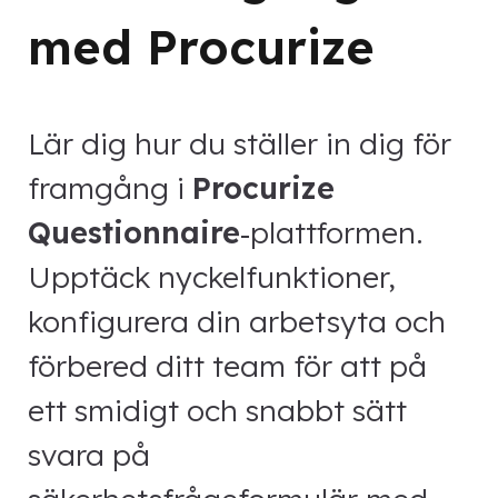
med Procurize
Lär dig hur du ställer in dig för
framgång i
Procurize
Questionnaire
‑plattformen.
Upptäck nyckelfunktioner,
konfigurera din arbetsyta och
förbered ditt team för att på
ett smidigt och snabbt sätt
svara på