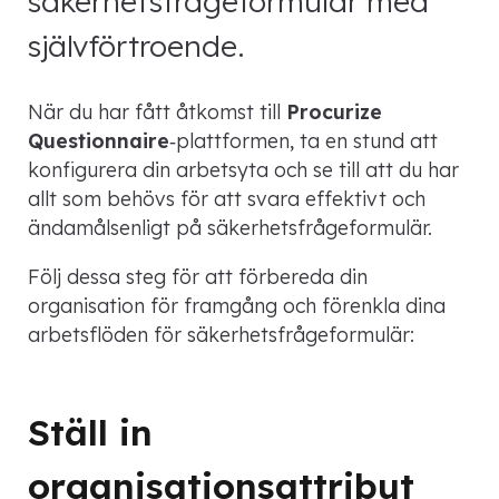
säkerhetsfrågeformulär med
självförtroende.
När du har fått åtkomst till
Procurize
Questionnaire
‑plattformen, ta en stund att
konfigurera din arbetsyta och se till att du har
allt som behövs för att svara effektivt och
ändamålsenligt på säkerhetsfrågeformulär.
Följ dessa steg för att förbereda din
organisation för framgång och förenkla dina
arbetsflöden för säkerhetsfrågeformulär:
Ställ in
organisationsattribut