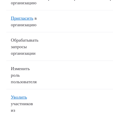
организацию
Пригласить
в
организацию
Обрабатывать
запросы
организации
Изменить
роль
пользователя
Уволить
участников
из