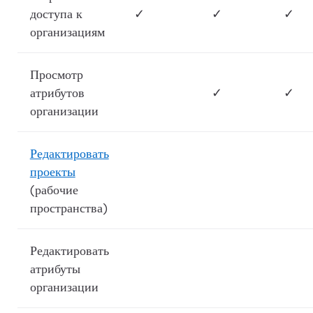
доступа к
✓
✓
✓
организациям
Просмотр
атрибутов
✓
✓
организации
Редактировать
проекты
(рабочие
пространства)
Редактировать
атрибуты
организации