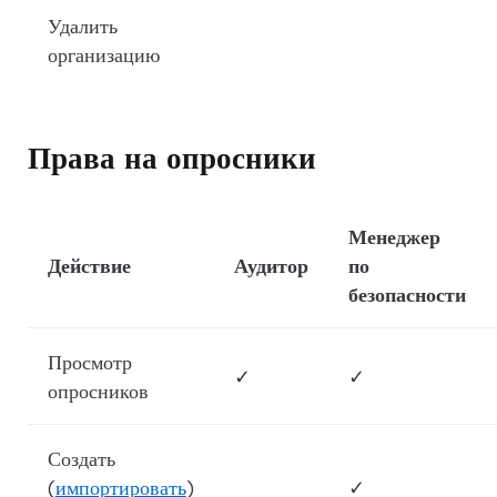
Удалить
организацию
Права на опросники
Менеджер
Действие
Аудитор
по
безопасности
Просмотр
✓
✓
опросников
Создать
(
импортировать
)
✓