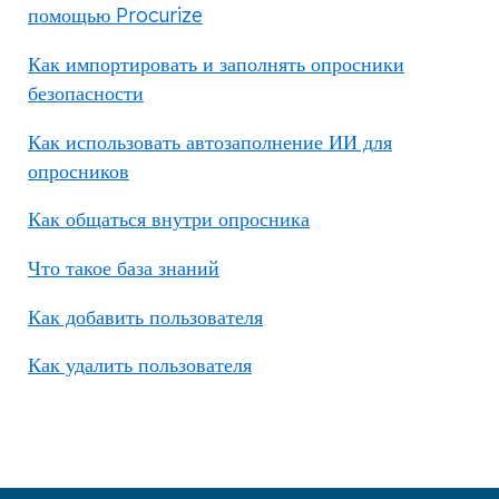
помощью Procurize
Как импортировать и заполнять опросники
безопасности
Как использовать автозаполнение ИИ для
опросников
Как общаться внутри опросника
Что такое база знаний
Как добавить пользователя
Как удалить пользователя