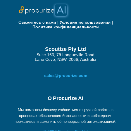
Свяжитесь с нами
|
Условия использования
|
Политика конфиденциальности
Scoutize Pty Ltd
Suite 163, 79 Longueville Road
Lane Cove, NSW, 2066, Australia
sales@procurize.com
О Procurize AI
Мы помогаем бизнесу избавиться от ручной работы в
процессах обеспечения безопасности и соблюдения
нормативов и заменить её непрерывной автоматизацией.