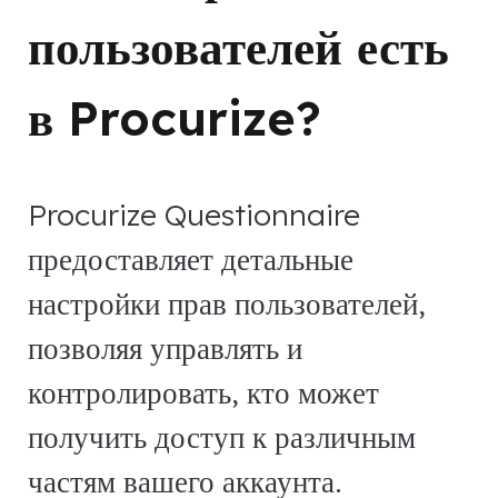
пользователей есть
в Procurize?
Procurize Questionnaire
предоставляет детальные
настройки прав пользователей,
позволяя управлять и
контролировать, кто может
получить доступ к различным
частям вашего аккаунта.