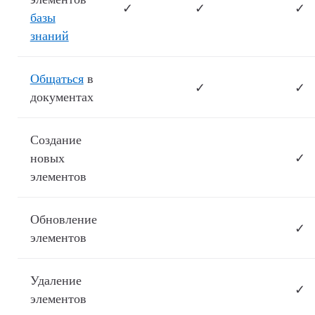
✓
✓
✓
базы
знаний
Общаться
в
✓
✓
документах
Создание
новых
✓
элементов
Обновление
✓
элементов
Удаление
✓
элементов