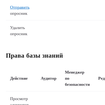
Отправить
опросник
Удалить
опросник
Права базы знаний
Менеджер
Действие
Аудитор
по
Ред
безопасности
Просмотр
элементов