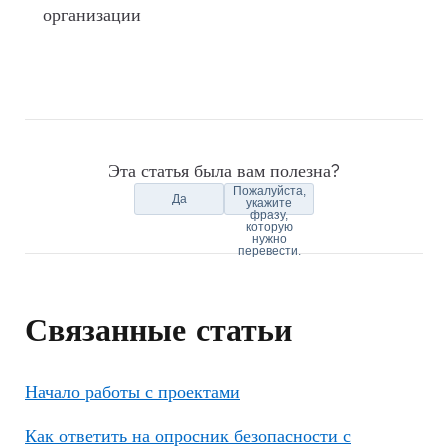
организации
Эта статья была вам полезна?
Пожалуйста,
Да
укажите
фразу,
которую
нужно
перевести.
Связанные статьи
Начало работы с проектами
Как ответить на опросник безопасности с