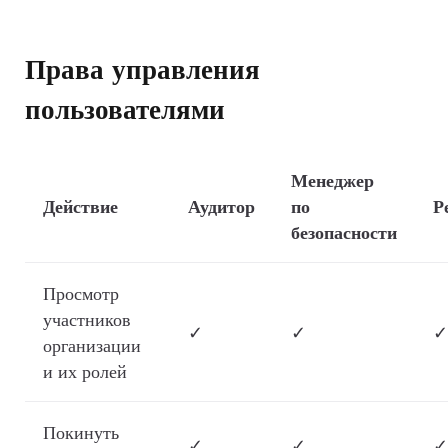
Права управления
пользователями
Менеджер
Действие
Аудитор
по
Р
безопасности
Просмотр
участников
✓
✓
✓
организации
и их ролей
Покинуть
✓
✓
✓