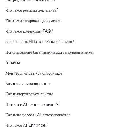
Что такое ревизия документа?
Как комментировать документы
Что такое коллекции FAQ?
Запрашивать ИИ с вашей базой знаний
Использование базы знаний для заполнения анкет
Анкеты
Мониторинг статуса опросников
Как отвечать на опросник
Как импортировать анкеты
Что такое AI автозаполнение?
Как использовать AI автозаполнение
Что такое AI Enhance?