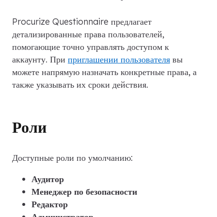
Procurize Questionnaire предлагает
детализированные права пользователей,
помогающие точно управлять доступом к
аккаунту. При
приглашении пользователя
вы
можете напрямую назначать конкретные права, а
также указывать их сроки действия.
Роли
Доступные роли по умолчанию:
Аудитор
Менеджер по безопасности
Редактор
Администратор