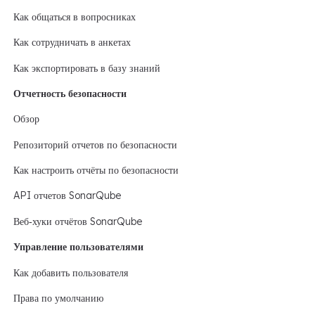
Как общаться в вопросниках
Как сотрудничать в анкетах
Как экспортировать в базу знаний
Отчетность безопасности
Обзор
Репозиторий отчетов по безопасности
Как настроить отчёты по безопасности
API отчетов SonarQube
Веб‑хуки отчётов SonarQube
Управление пользователями
Как добавить пользователя
Права по умолчанию