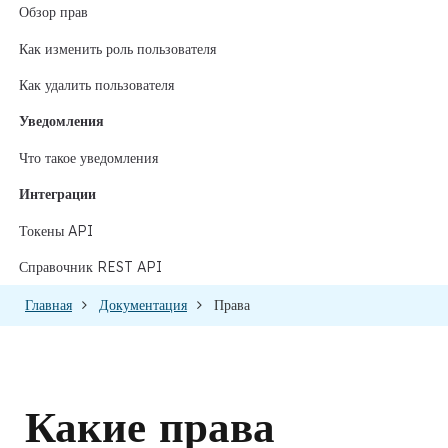
Обзор прав
Как изменить роль пользователя
Как удалить пользователя
Уведомления
Что такое уведомления
Интеграции
Токены API
Справочник REST API
Главная
Документация
Права
Какие права