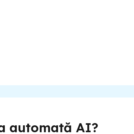
a automată AI?