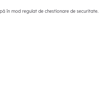
pă în mod regulat de chestionare de securitate.