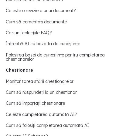
Ce este o revizie a unui document?
Cum să comentați documente
Ce sunt colecțiile FAQ?
Întreabă AI cu baza ta de cunoștințe
Folosirea bazei de cunoștințe pentru completarea
chestionarelor
Chestionare
Monitorizarea stării chestionarelor
Cum să răspundeți la un chestionar
Cum să importați chestionare
Ce este completarea automată AI?
Cum să folosiți completarea automată AI