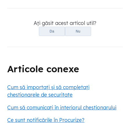
Ați găsit acest articol util?
Da
Nu
Articole conexe
Cum să importați și să completați
chestionarele de securitate
Cum să comunicați în interiorul chestionarului
Ce sunt notificările în Procurize?