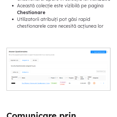
Această colecție este vizibilă pe pagina
Chestionare
Utilizatorii atribuiți pot găsi rapid
chestionarele care necesită acțiunea lor
Comunicare prin