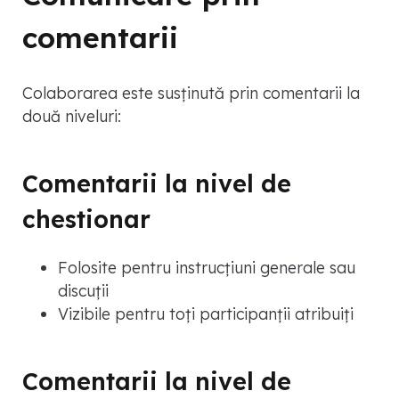
comentarii
Colaborarea este susținută prin comentarii la
două niveluri:
Comentarii la nivel de
chestionar
Folosite pentru instrucțiuni generale sau
discuții
Vizibile pentru toți participanții atribuiți
Comentarii la nivel de