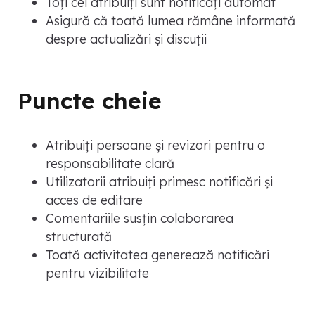
Toți cei atribuiți sunt notificați automat
Asigură că toată lumea rămâne informată
despre actualizări și discuții
Puncte cheie
Atribuiți persoane și revizori pentru o
responsabilitate clară
Utilizatorii atribuiți primesc notificări și
acces de editare
Comentariile susțin colaborarea
structurată
Toată activitatea generează notificări
pentru vizibilitate