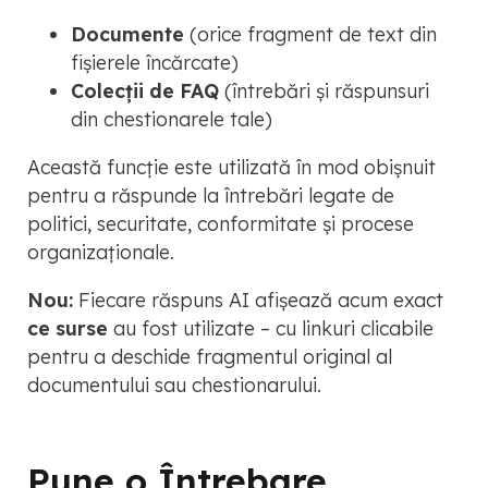
Documente
(orice fragment de text din
fișierele încărcate)
Colecții de FAQ
(întrebări și răspunsuri
din chestionarele tale)
Această funcție este utilizată în mod obișnuit
pentru a răspunde la întrebări legate de
politici, securitate, conformitate și procese
organizaționale.
Nou:
Fiecare răspuns AI afișează acum exact
ce surse
au fost utilizate – cu linkuri clicabile
pentru a deschide fragmentul original al
documentului sau chestionarului.
Pune o Întrebare