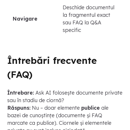
Deschide documentul
la fragmentul exact
Navigare
sau FAQ la Q&A
specific
Întrebări frecvente
(FAQ)
Întrebare:
Ask AI folosește documente private
sau în stadiu de ciornă?
Răspuns:
Nu – doar elemente
publice
ale
bazei de cunoștințe (documente și FAQ
marcate ca publice). Ciornele și elementele