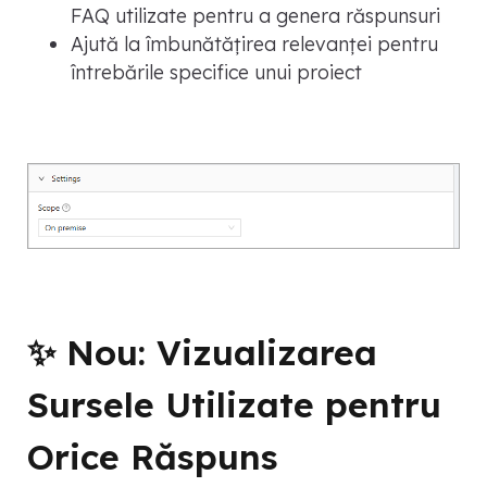
FAQ utilizate pentru a genera răspunsuri
Ajută la îmbunătățirea relevanței pentru
întrebările specifice unui proiect
✨ Nou: Vizualizarea
Sursele Utilizate pentru
Orice Răspuns