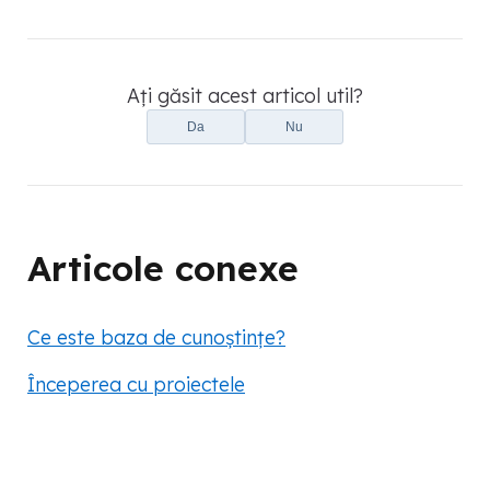
Ați găsit acest articol util?
Da
Nu
Articole conexe
Ce este baza de cunoștințe?
Începerea cu proiectele