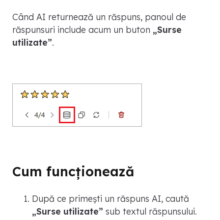
Când AI returnează un răspuns, panoul de
răspunsuri include acum un buton
„Surse
utilizate”
.
Cum funcționează
După ce primești un răspuns AI, caută
„Surse utilizate”
sub textul răspunsului.