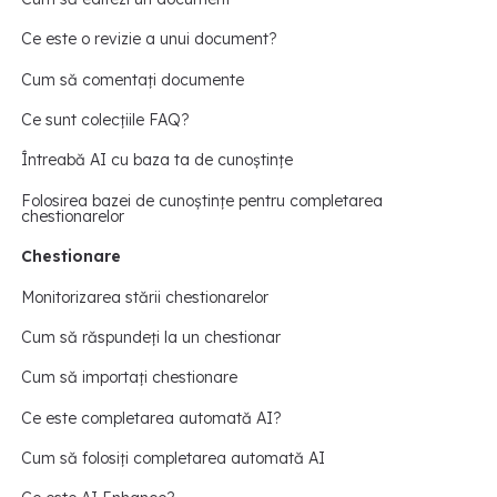
Ce este o revizie a unui document?
Cum să comentați documente
Ce sunt colecțiile FAQ?
Întreabă AI cu baza ta de cunoștințe
Folosirea bazei de cunoștințe pentru completarea
chestionarelor
Chestionare
Monitorizarea stării chestionarelor
Cum să răspundeți la un chestionar
Cum să importați chestionare
Ce este completarea automată AI?
Cum să folosiți completarea automată AI