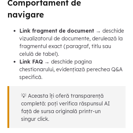
Comportament de
navigare
Link fragment de document
→ deschide
vizualizatorul de documente, derulează la
fragmentul exact (paragraf, titlu sau
celulă de tabel).
Link FAQ
→ deschide pagina
chestionarului, evidențiază perechea Q&A
specifică.
💡 Aceasta îți oferă transparență
completă: poți verifica răspunsul AI
față de sursa originală printr-un
singur click.