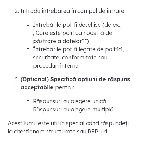
Introdu întrebarea în câmpul de intrare.
Întrebările pot fi deschise (de ex.,
„Care este politica noastră de
păstrare a datelor?”)
Întrebările pot fi legate de politici,
securitate, conformitate sau
proceduri interne
(Opțional) Specifică opțiuni de răspuns
acceptabile
pentru:
Răspunsuri cu alegere unică
Răspunsuri cu alegere multiplă
Acest lucru este util în special când răspundeți
la chestionare structurate sau RFP-uri.