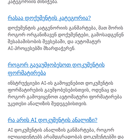
კატეგორიის მინიჭება.
რასაა დოქუმენტის კატეგორია?
დოქუმენტის კატგენორიის განმარტება, მათ შორის
როგორ ორგანიზავენ დოქუმენტები, გამოსადგენენ
შესაბამისობის შევსებაში, და აუტომატურ
AI‑პროცესებში მხარდაჭერენ.
როგორ გავაუმჯობესოთ დოკუმენტის
ფორმატირება
ინსტრუქციები AI‑ის გამოყენებით დოკუმენტის
ფორმატირების გაუმჯობესებისთვის, ოდენაც და
როგორ გამოვიყენოთ ავტომატური ფორმატირება
უკეთესი ანალიზის შედეგებისთვის.
რა არის AI დოკუმენტის ანალიზი?
AI დოკუმენტის ანალიზის განმარტება, როგორ
ილიციდენტებს არამდგრადობას დოკუმენტებში და