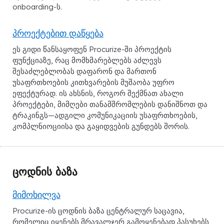
onboarding-ს.
პროექტებით დაწყება
ეს გიდი წანსაყოფენ Procurize-ში პროექტის
ფუნქციაზე, რაც მომხმარებლებს აძლევს
შესაძლებლობას დაფარონ და მართონ
უსაფრთხოების კითხვარების მუშაობა უფრო
ეფექტურად. ის ახსნის, როგორ შექმნათ ახალი
პროექტები, მიმღები თანამშრომლების დანიშნოთ და
ტრაკინგს—ადგილი კომუნიკაციის უსაფრთხოების,
კომპლნიოციისა და გაყიდვების გუნდებს შორის.
ცოდნის ბაზა
მიმოხილვა
Procurize-ის ცოდნის ბაზა ცენტრალურ საცავია,
რომელიც იყენებს მრავალჯერ გამოყენებად პასუხებს