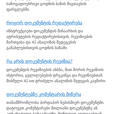
საზოგადოებრივი ცოდნის ბაზის შიგთავსის
ფარგლებში.
როგორ დოკუმენტის რედაქტირება
ინსტრუქციები დოკუმენტის შინაარსის და
ატრიბუტების რედაქტირებისთვის, რევიზიების
მართვისა და AI ანალიზის შედეგების
განახლებისთვის ცოდნის ბაზაში.
რა არის დოკუმენტის რევიზია?
დოკუმენტის რევიზიების ახსნა, მათ შორის რევიზიის
ისტორია, ცვლილებების ტრეკინგი და რევიზიებთან
მიბმული AI‑ით ტრიბული ანალიზის შედეგის კავშირი.
დოკუმენტებზე კომენტარის მიწერა
თანამშრომლობა პირდაპირ ნებისმიერ დოკუმენტში.
დატოვეთ კომენტარები მთლიანი დოკუმენტზე ან
კონკრეტული პარაგრაფზე. მოწოდეთ კოლეგებთან