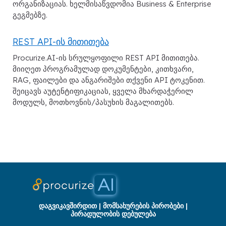
ორგანიზაციას. ხელმისაწვდომია Business & Enterprise
გეგმებზე.
REST API-ის მითითება
Procurize.AI-ის სრულყოფილი REST API მითითება.
მიიღეთ პროგრამულად დოკუმენტები, კითხვარი,
RAG, ფაილები და ანგარიშები თქვენი API ტოკენით.
შეიცავს აუტენტიფიკაციას, ყველა მხარდაჭერილ
მოდულს, მოთხოვნის/პასუხის მაგალითებს.
დაგვიკავშირდით
|
მომსახურების პირობები
|
პირადულობის დებულება