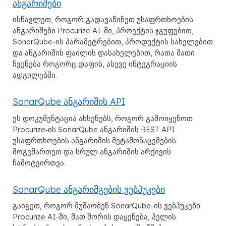
ანგარიშები
ისწავლეთ, როგორ გადავაწინეთ უსაფრთხოების
ანგარიშები Procurize AI-ში, პროექტის ჯგუფებით,
SonarQube-ის პარამეტრებით, პროდუქტის სახელებით
და ანგარიშის ფაილის დასახელებით, რათა მათი
ჩვენება როგორც დაფის, ასევე ინტეგრაციის
ადგილებში.
SonarQube ანგარიშის API
ეს დოკუმენტაცია ახსენებს, როგორ გამოიყენოთ
Procurize‑ის SonarQube ანგარიშის REST API
უსაფრთხოების ანგარიშის მეტამონაცემების
მოგვმართეთ და სრულ ანგარიშის არქივის
ჩამოტვირთვა.
SonarQube ანგარიშგების ვებჰუკები
გაიგეთ, როგორ მუშაობენ SonarQube-ის ვებჰუკები
Procurize AI-ში, მათ შორის დაყენება, პელის