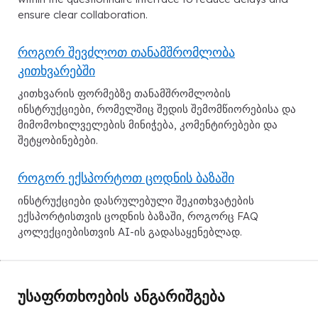
ensure clear collaboration.
როგორ შევძლოთ თანამშრომლობა
კითხვარებში
კითხვარის ფორმებზე თანამშრომლობის
ინსტრუქციები, რომელშიც შედის შემომწიორებისა და
მიმომოხილველების მინიჭება, კომენტირებები და
შეტყობინებები.
როგორ ექსპორტოთ ცოდნის ბაზაში
ინსტრუქციები დასრულებული შეკითხვატების
ექსპორტისთვის ცოდნის ბაზაში, როგორც FAQ
კოლექციებისთვის AI-ის გადასაყენებლად.
უსაფრთხოების ანგარიშგება