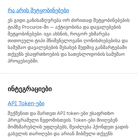
რა არის შეტყობინებები
ეს გიდი განისაზღვრება ორ ძირითად შეტყობინებების
ტიპზე Procurize-ში — აქტივობისა და დავალებების
შეტყობინებები. იგი ახსნის, როგორ ეხმარება
თითოეული ტიპი მნიშვნელოვანი ღონისძიებებისა და
სამუშაო დავალებების შესახებ მუდმივ განმარტებაში
თქვენს უსაფრთხოების და სათესლოდობის სამუშაო
პროცესიებში.
ინტეგრაციები
API Token-ები
შექმენით და მართეთ API token-ები უსაფრთხო
პროგრამული წვდომისთვის. Token-ები მიიღებენ
მომხმარებლის უფლებებს, შეიძლება ჰქონდეთ ვადის
გასვლის თარიღები და არიან მიბმული თქვენს