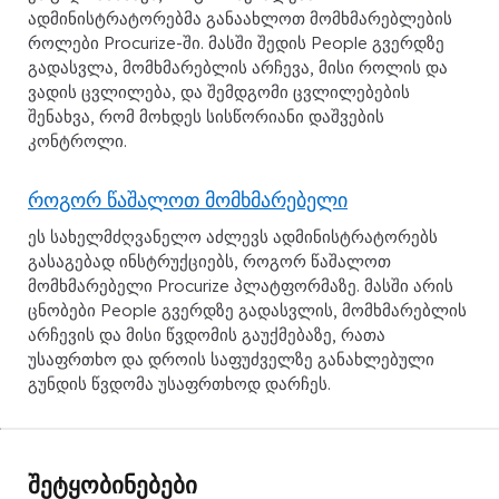
ადმინისტრატორებმა განაახლოთ მომხმარებლების
როლები Procurize-ში. მასში შედის People გვერდზე
გადასვლა, მომხმარებლის არჩევა, მისი როლის და
ვადის ცვლილება, და შემდგომი ცვლილებების
შენახვა, რომ მოხდეს სისწორიანი დაშვების
კონტროლი.
როგორ წაშალოთ მომხმარებელი
ეს სახელმძღვანელო აძლევს ადმინისტრატორებს
გასაგებად ინსტრუქციებს, როგორ წაშალოთ
მომხმარებელი Procurize პლატფორმაზე. მასში არის
ცნობები People გვერდზე გადასვლის, მომხმარებლის
არჩევის და მისი წვდომის გაუქმებაზე, რათა
უსაფრთხო და დროის საფუძველზე განახლებული
გუნდის წვდომა უსაფრთხოდ დარჩეს.
შეტყობინებები