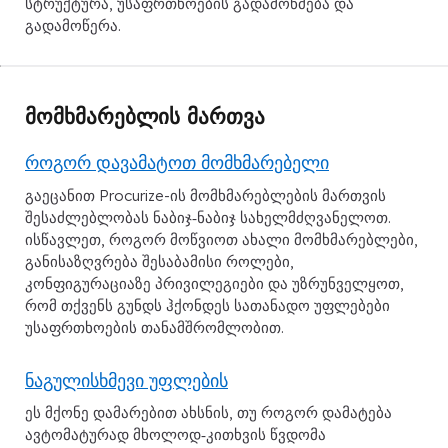
სტრუქტურა, უსაფრთხოების გადამოწმება და
გადამოწერა.
მომხმარებლის მართვა
როგორ დავამატოთ მომხმარებელი
გაეცანით Procurize-ის მომხმარებლების მართვის
შესაძლებლობას ნაბიჯ‑ნაბიჯ სახელმძღვანელოთ.
ისწავლეთ, როგორ მოწვიოთ ახალი მომხმარებლები,
განისაზღვრება შესაბამისი როლები,
კონფიგურაციაზე პრივილეგიები და უზრუნველყოთ,
რომ თქვენს გუნდს ჰქონდეს სათანადო უფლებები
უსაფრთხოების თანამშრომლობით.
ნაგულისხმევი უფლების
ეს მქონე დამარებით ახსნის, თუ როგორ დამატება
ავტომატურად მხოლოდ‑კითხვის წვდომა