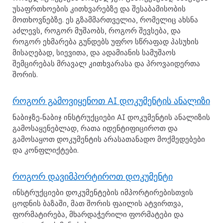
უსაფრთხოების კითხვარებზე და შესაბამისობის
მოთხოვნებზე. ეს გზამმართველია, რომელიც ახსნა
აძლევს, როგორ მუშაობს, როგორ შევსება, და
როგორ ეხმარება გუნდებს უფრო სწრაფად პასუხის
მისაღებად, სიევითა, და ადამიანის სამუშაოს
შემცირებას მრავალ კითხვარასა და პროვაიდერთა
შორის.
როგორ გამოვიყენოთ AI დოკუმენტის ანალიზი
ნაბიჯზე‑ნაბიჯ ინსტრუქციები AI დოკუმენტის ანალიზის
გამოსაყენებლად, რათა იდენტიფიციროთ და
გამოსაყოთ დოკუმენტის არასათანადო მოქმედებები
და კონფლიქტები.
როგორ დავიმპორტიროთ დოკუმენტი
ინსტრუქციები დოკუმენტების იმპორტირებისთვის
ცოდნის ბაზაში, მათ შორის ფაილის ატვირთვა,
ფორმატირება, მხარდაჭერილი ფორმატები და