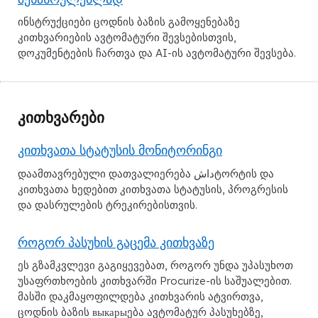
ინსტრუქციები ცოდნის ბაზის გამოყენებაზე
კითხვარიების ავტომატური შევსებისთვის,
დოკუმენტების ჩართვა და AI-ის ავტომატური შევსება.
კითხვარები
კითხვათა სტატუსის მონიტორინგი
დაამთავრებული დათვალიერება داشტორტის და
კითხვათა ხედებით კითხვათა სტატუსის, პროგრესის
და დასრულების ტრეკირებისთვის.
როგორ პასუხის გაცემა კითხვაზე
ეს გზამკვლევი გაგიყევებათ, როგორ უნდა უპასუხოთ
უსაფრთხოების კითხვარში Procurize-ის საშუალებით.
მასში დაკმაყოფილდება კითხვარის ატვირთვა,
ცოდნის ბაზის выкарыება ავტომატურ პასუხებზე,