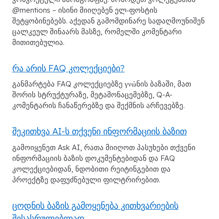
@mentions – ისინი მიიღებენ ელ‑ფოსტის
შეტყობინებებს. აქედან გამომდინარე სადაღმოუნიშენ
ცალკეულ შინაარს მასზე, რომელში კომენტარი
მითითებულია.
რა არის FAQ კოლექციები?
განმარტება FAQ კოლექციებზე γνώნის ბაზაში, მათ
შორის სტრუქტურაზე, მეტამონაცემებზე, Q-A-
კომენტარის ჩანაწერებზე და შექმნის არჩევებზე.
შეკითხვა AI-ს თქვენი ინფორმაციის ბაზით
გამოიყენეთ Ask AI, რათა მიიღოთ პასუხები თქვენი
ინფორმაციის ბაზის დოკუმენტებიდან და FAQ
კოლექციებიდან, ნდობითი რეიტინგებით და
პროექტზე დაფუძნებული ფილტრირებით.
ცოდნის ბაზის გამოყენება კითხვარიების
შესასრულებლად