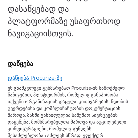
დასაწყებად და
პლატფორმაზე უსაფრთხოდ
ნავიგაციისთვის.
დაწყება
დაწყება Procurize-ზე
ეს გზამკვლევი გეხმარებათ Procurize‑ის სამოქმედო
ნაბიჯებით, პლატფორმის, რომელიც განაპირობა
თქვენი ორგანიზაციის დაცული კითხვარების, ნდობის
გვერდებისა და კომპლინანტობის დოკუმენტაციის
მართვა. მასში განხილულია სამუშაო სივრცეების
დაყენება, მომხმარებელთა მართვა და აუცილებელი
კონფიგურაციები, რომელიც გუნდებს
შესაძლებლობას აძლევს სწრაფ, ეფექტურ