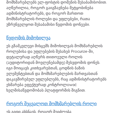
მომხმარებლებს ელ‑ფოსტის დომენის შესაბამისობით.
აღწერილია, როგორ გაიგზავნება შეტყობინება
ადმინისტრატორებს, და როგორ მართოთ
მომხმარებლის როლები და უფლებები, რათა
უზრუნველყოთ შესაბამისი წვდომის დონეები.
წვდომის მიმოხილვა
ეს გზამკვლევი მისცემს მიმოხილვას მომხმარებლის
როლებისა და უფლებების შესახებ Procurize-ში,
დეტალურად აღწერს თითოეული როლის
(აუდიტორიდან მოვლენებამდე) შესვდომის დონეს.
იგი მოიცავს კითხვარებთან, ცოდნის ბაზის
ელემენტებთან და მომხმარებლების მართვასთან
დაკავშირებულ უფლებლებს, რაც ადმინისტრატორებს
ეხმარება ეფექტურად კონტროლować
ხელმისაწვდომობას პლატფორმის შიგნით.
როგორ შეცვალოთ მომხმარებლის როლი
ეს გიდი ახსნავს, როგორ შეიძლება