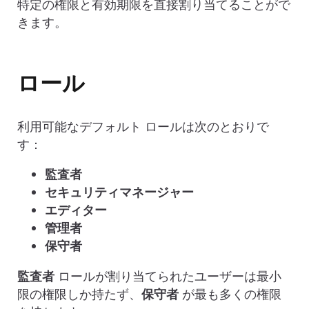
特定の権限と有効期限を直接割り当てることがで
きます。
ロール
利用可能なデフォルト ロールは次のとおりで
す：
監査者
セキュリティマネージャー
エディター
管理者
保守者
監査者
ロールが割り当てられたユーザーは最小
限の権限しか持たず、
保守者
が最も多くの権限