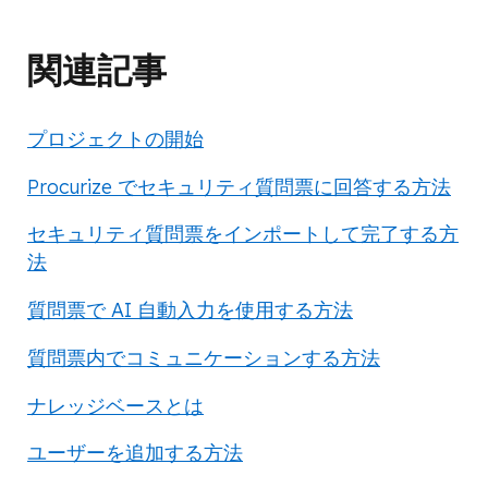
関連記事
プロジェクトの開始
Procurize でセキュリティ質問票に回答する方法
セキュリティ質問票をインポートして完了する方
法
質問票で AI 自動入力を使用する方法
質問票内でコミュニケーションする方法
ナレッジベースとは
ユーザーを追加する方法