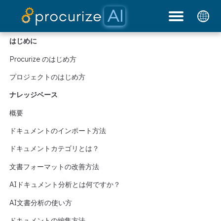
私たちのパートナー
プラットフォーム
ドキュメント
ブログ
料金
はじめに
Procurize のはじめ方
プロジェクトのはじめ方
ナレッジベース
概要
ドキュメントのインポート方法
ドキュメントカテゴリとは？
文書フォーマットの改善方法
AIドキュメント分析とは何ですか？
AI文書分析の使い方
ドキュメントの編集方法