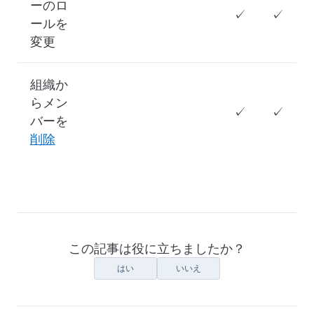
ーのロ
✓
✓
ールを
変更
組織か
らメン
✓
✓
バーを
削除
この記事は役に立ちましたか？
はい
いいえ