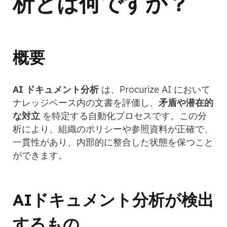
析とは何ですか？
概要
AI ドキュメント分析
は、Procurize AI において
ナレッジベース内の文書を評価し、
矛盾や潜在的
な対立
を特定する自動化プロセスです。この分
析により、組織のポリシーや参照資料が正確で、
一貫性があり、内部的に整合した状態を保つこと
ができます。
AIドキュメント分析が検出
するもの