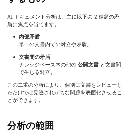
AI ドキュメント分析は、主に以下の 2 種類の矛
盾に焦点を当てます。
内部矛盾
単一の文書内での対立や矛盾。
文書間の矛盾
ナレッジベース内の他の
公開文書
と文書間
で生じる対立。
この二重の分析により、個別に文書をレビューし
ただけでは見逃されがちな問題を表面化させるこ
とができます。
分析の範囲