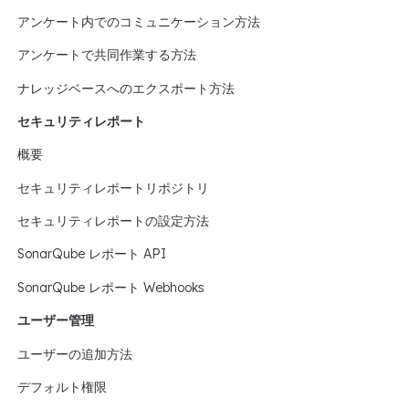
アンケート内でのコミュニケーション方法
アンケートで共同作業する方法
ナレッジベースへのエクスポート方法
セキュリティレポート
概要
セキュリティレポートリポジトリ
セキュリティレポートの設定方法
SonarQube レポート API
SonarQube レポート Webhooks
ユーザー管理
ユーザーの追加方法
デフォルト権限