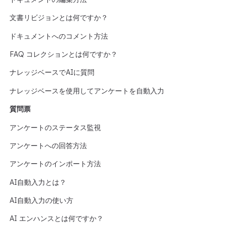
文書リビジョンとは何ですか？
ドキュメントへのコメント方法
FAQ コレクションとは何ですか？
ナレッジベースでAIに質問
ナレッジベースを使用してアンケートを自動入力
質問票
アンケートのステータス監視
アンケートへの回答方法
アンケートのインポート方法
AI自動入力とは？
AI自動入力の使い方
AI エンハンスとは何ですか？