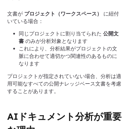
文書が
プロジェクト（ワークスペース）
に紐付
いている場合：
同じプロジェクトに割り当てられた
公開文
書
のみが分析対象となります
これにより、分析結果がプロジェクトの文
脈に合わせて適切かつ関連性のあるものに
なります
プロジェクトが指定されていない場合、分析は適
用可能なすべての公開ナレッジベース文書を考慮
することがあります。
AIドキュメント分析が重要