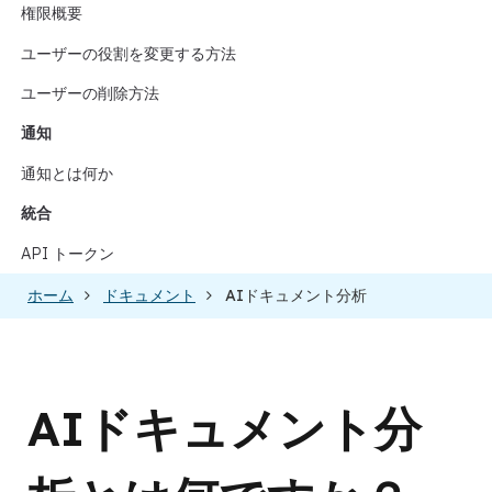
権限概要
ユーザーの役割を変更する方法
ユーザーの削除方法
通知
通知とは何か
統合
API トークン
ホーム
ドキュメント
AIドキュメント分析
AIドキュメント分