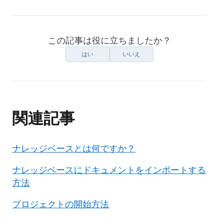
この記事は役に立ちましたか？
はい
いいえ
関連記事
ナレッジベースとは何ですか？
ナレッジベースにドキュメントをインポートする
方法
プロジェクトの開始方法