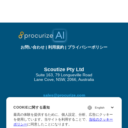
お問い合わせ
|
利用規約
|
プライバシーポリシー
Scoutize Pty Ltd
Suite 163, 79 Longueville Road
Lane Cove, NSW, 2066, Australia
sales@procurize.com
COOKIEに関する通知
最高の体験を提供するために、個人設定、分析、広告にクッキー
Procurize AIについて
を使用しています。当サイトを利用することで、
当社のクッキー
ポリシー
に同意したことになります。