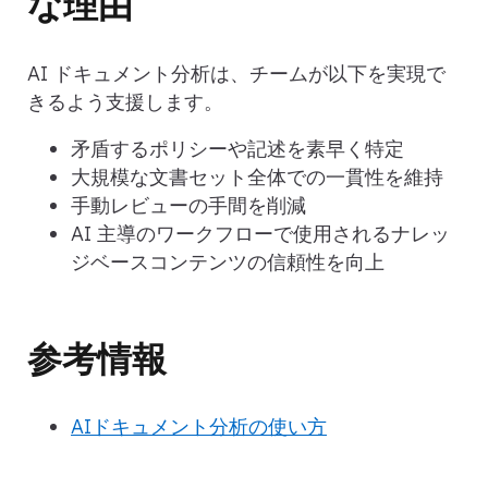
な理由
AI ドキュメント分析は、チームが以下を実現で
きるよう支援します。
矛盾するポリシーや記述を素早く特定
大規模な文書セット全体での一貫性を維持
手動レビューの手間を削減
AI 主導のワークフローで使用されるナレッ
ジベースコンテンツの信頼性を向上
参考情報
AIドキュメント分析の使い方