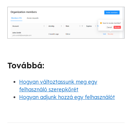
Továbbá:
Hogyan változtassunk meg egy
felhasználó szerepkörét
Hogyan adjunk hozzá egy felhasználót