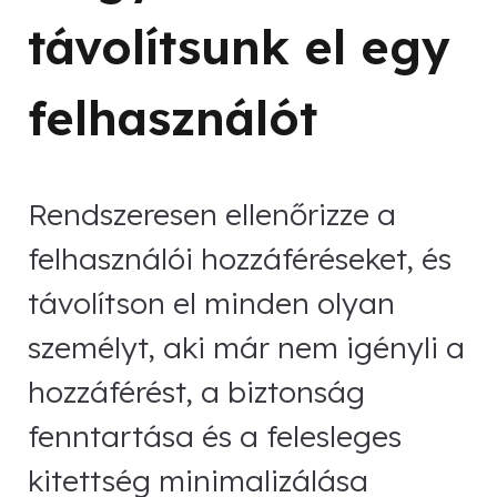
távolítsunk el egy
felhasználót
Rendszeresen ellenőrizze a
felhasználói hozzáféréseket, és
távolítson el minden olyan
személyt, aki már nem igényli a
hozzáférést, a biztonság
fenntartása és a felesleges
kitettség minimalizálása