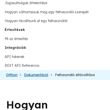
Jogosultságok áttekintése
Hogyan változtassuk meg egy felhasználó szerepét
Hogyan távolítsunk el egy felhasználót
Értesítések
Mi az értesítés
Integrációk
API tokenek
REST API Referencia
Otthon
Dokumentáció
Felhasználó eltávolítása
Hogyan