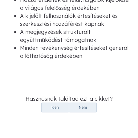
a világos felelősség érdekében
A kijelölt felhasználók értesítéseket és
szerkesztési hozzáférést kapnak
A megjegyzések strukturált
együttműködést támogatnak
Minden tevékenység értesítéseket generál
a láthatóság érdekében
Hasznosnak találtad ezt a cikket?
Igen
Nem