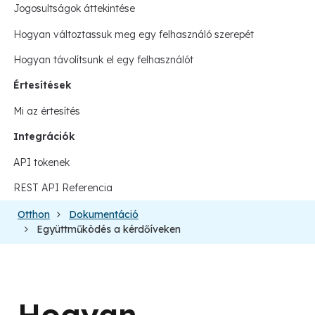
Jogosultságok áttekintése
Hogyan változtassuk meg egy felhasználó szerepét
Hogyan távolítsunk el egy felhasználót
Értesítések
Mi az értesítés
Integrációk
API tokenek
REST API Referencia
Otthon
Dokumentáció
Együttműködés a kérdőíveken
Hogyan