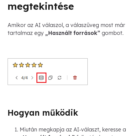
megtekintése
Amikor az AI válaszol, a válaszüveg most már
tartalmaz egy
„Használt források”
gombot.
Hogyan működik
Miután megkapja az AI‑választ, keresse a