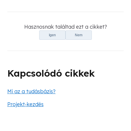
Hasznosnak találtad ezt a cikket?
Igen
Nem
Kapcsolódó cikkek
Mi az a tudásbázis?
Projekt‑kezdés