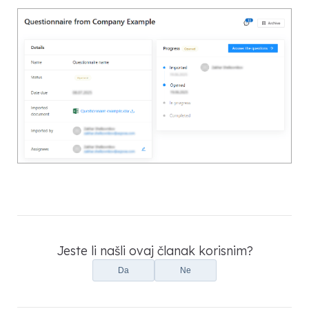
Jeste li našli ovaj članak korisnim?
Da
Ne