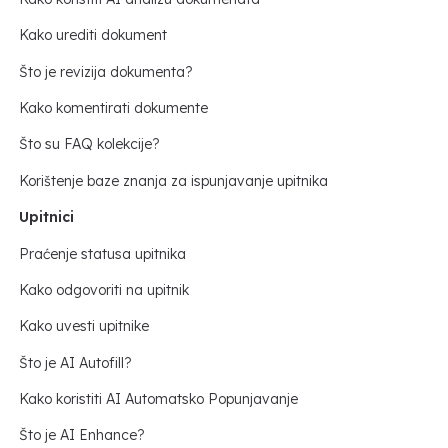
Kako urediti dokument
Što je revizija dokumenta?
Kako komentirati dokumente
Što su FAQ kolekcije?
Korištenje baze znanja za ispunjavanje upitnika
Upitnici
Praćenje statusa upitnika
Kako odgovoriti na upitnik
Kako uvesti upitnike
Što je AI Autofill?
Kako koristiti AI Automatsko Popunjavanje
Što je AI Enhance?