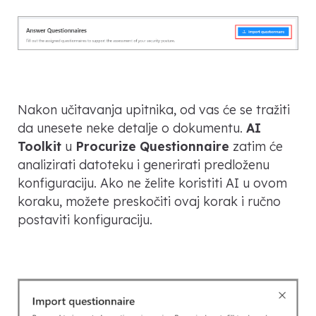
Nakon učitavanja upitnika, od vas će se tražiti
da unesete neke detalje o dokumentu.
AI
Toolkit
u
Procurize Questionnaire
zatim će
analizirati datoteku i generirati predloženu
konfiguraciju. Ako ne želite koristiti AI u ovom
koraku, možete preskočiti ovaj korak i ručno
postaviti konfiguraciju.