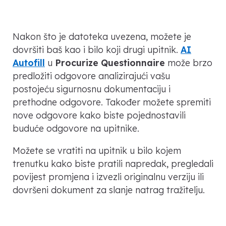
Nakon što je datoteka uvezena, možete je
dovršiti baš kao i bilo koji drugi upitnik.
AI
Autofill
u
Procurize Questionnaire
može brzo
predložiti odgovore analizirajući vašu
postojeću sigurnosnu dokumentaciju i
prethodne odgovore. Također možete spremiti
nove odgovore kako biste pojednostavili
buduće odgovore na upitnike.
Možete se vratiti na upitnik u bilo kojem
trenutku kako biste pratili napredak, pregledali
povijest promjena i izvezli originalnu verziju ili
dovršeni dokument za slanje natrag tražitelju.