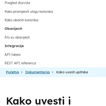
Pregled dozvola
Kako promijeniti ulogu korisnika
Kako ukloniti korisnika
Obavijesti
Što su obavijesti
Integracije
API tokeni
REST API referenca
Početna
Dokumentacija
Kako uvesti upitnike
Kako uvesti i