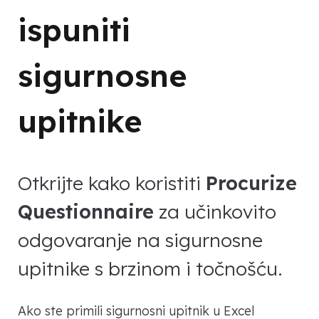
ispuniti
sigurnosne
upitnike
Otkrijte kako koristiti
Procurize
Questionnaire
za učinkovito
odgovaranje na sigurnosne
upitnike s brzinom i točnošću.
Ako ste primili sigurnosni upitnik u Excel