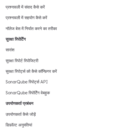
प्रश्नावली में संवाद कैसे करें
प्रश्नावली में सहयोग कैसे करें
नॉलेज बेस में निर्यात करने का तरीका
सुरक्षा रिपोर्टिंग
सारांश
सुरक्षा रिपोर्ट रिपोजिटरी
सुरक्षा रिपोर्ट्स को कैसे कॉन्फ़िगर करें
SonarQube रिपोर्ट्स API
SonarQube रिपोर्टिंग वेबहुक
उपयोगकर्ता प्रबंधन
उपयोगकर्ता कैसे जोड़ें
डिफ़ॉल्ट अनुमतियां