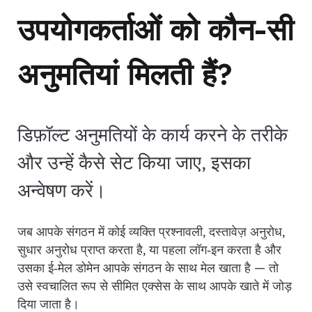
उपयोगकर्ताओं को कौन-सी
अनुमतियां मिलती हैं?
डिफ़ॉल्ट अनुमतियों के कार्य करने के तरीके
और उन्हें कैसे सेट किया जाए, इसका
अन्वेषण करें।
जब आपके संगठन में कोई व्यक्ति प्रश्नावली, दस्तावेज़ अनुरोध,
सुधार अनुरोध प्राप्त करता है, या पहला लॉग‑इन करता है और
उसका ई‑मेल डोमेन आपके संगठन के साथ मेल खाता है — तो
उसे स्वचालित रूप से सीमित एक्सेस के साथ आपके खाते में जोड़
दिया जाता है।