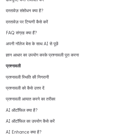
दस्तावेज़ संशोधन क्या है?
दस्तावेज़ पर टिप्पणी कैसे करें
FAQ संग्रह क्या हैं?
अपनी नॉलेज बेस के साथ AI से पूछें
ज्ञान आधार का उपयोग करके प्रश्नावली पूरा करना
प्रश्नावली
प्रश्नावली स्थिति की निगरानी
प्रश्नावली को कैसे उत्तर दें
प्रश्नावली आयात करने का तरीका
AI ऑटॉफिल क्या है?
AI ऑटॉफिल का उपयोग कैसे करें
AI Enhance क्या है?