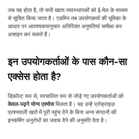
जब यह होता है, तो सभी खाता व्यवस्थापकों को ई‑मेल के माध्यम
से सूचित किया जाता है। एडमिन तब उपयोगकर्ता की भूमिका के
आधार पर आवश्यकतानुसार अतिरिक्त अनुमतियां समीक्षा कर
असाइन कर सकते हैं।
इन उपयोगकर्ताओं के पास कौन-सा
एक्सेस होता है?
डिफ़ॉल्ट रूप से, स्वचालित रूप से जोड़े गए उपयोगकर्ताओं को
केवल‑पढ़ने योग्य एक्सेस
मिलता है। यह उन्हें प्रोक्राइज़
प्रश्नावली खाते में पूरी पहुंच देने के बिना अन्य संगठनों की
इनकमिंग अनुरोधों का जवाब देने की अनुमति देता है।