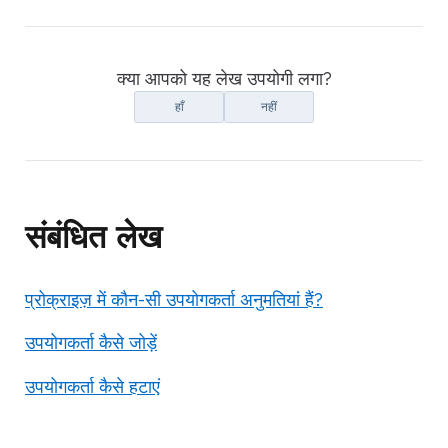
क्या आपको यह लेख उपयोगी लगा?
हाँ
नहीं
संबंधित लेख
प्रोक्राइज़ में कौन-सी उपयोगकर्ता अनुमतियां हैं?
उपयोगकर्ता कैसे जोड़ें
उपयोगकर्ता कैसे हटाएं