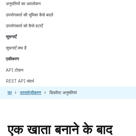
अनुमतियों का अवलोकन
उपयोगकर्ता की भूमिका कैसे बदलें
उपयोगकर्ता को कैसे हटाएँ
सूचनाएँ
सूचनाएँ क्या हैं
एकीकरण
API टोकन
REST API संदर्भ
घर
दस्तावेज़ीकरण
डिफ़ॉल्ट अनुमतियां
एक खाता बनाने के बाद