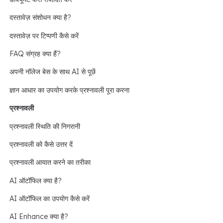
दस्तावेज़ संशोधन क्या है?
दस्तावेज़ पर टिप्पणी कैसे करें
FAQ संग्रह क्या हैं?
अपनी नॉलेज बेस के साथ AI से पूछें
ज्ञान आधार का उपयोग करके प्रश्नावली पूरा करना
प्रश्नावली
प्रश्नावली स्थिति की निगरानी
प्रश्नावली को कैसे उत्तर दें
प्रश्नावली आयात करने का तरीका
AI ऑटॉफिल क्या है?
AI ऑटॉफिल का उपयोग कैसे करें
AI Enhance क्या है?