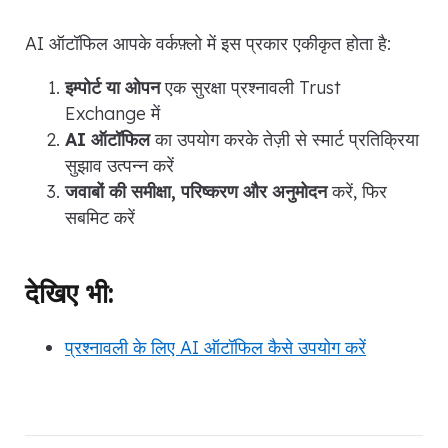
AI ऑटॉफिल आपके वर्कफ़्लो में इस प्रकार एकीकृत होता है:
इम्पोर्ट या ओपन
एक सुरक्षा प्रश्नावली Trust
Exchange में
AI ऑटॉफिल
का उपयोग करके तेज़ी से स्मार्ट प्रतिक्रिया
सुझाव उत्पन्न करें
जवाबों की समीक्षा, परिष्करण और अनुमोदन
करें, फिर
सबमिट करें
देखिए भी:
प्रश्नावली के लिए AI ऑटॉफिल कैसे उपयोग करें