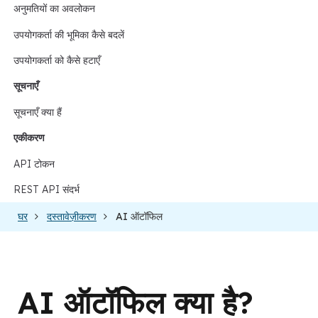
अनुमतियों का अवलोकन
उपयोगकर्ता की भूमिका कैसे बदलें
उपयोगकर्ता को कैसे हटाएँ
सूचनाएँ
सूचनाएँ क्या हैं
एकीकरण
API टोकन
REST API संदर्भ
घर
दस्तावेज़ीकरण
AI ऑटॉफिल
AI ऑटॉफिल क्या है?