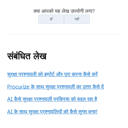
क्या आपको यह लेख उपयोगी लगा?
हाँ
नहीं
संबंधित लेख
सुरक्षा प्रश्नावली को इम्पोर्ट और पूरा करना कैसे करें
Procurize के साथ सुरक्षा प्रश्नावली का उत्तर कैसे दें
AI कैसे सुरक्षा प्रश्नावली प्रक्रिया को बदल रहा है
AI के साथ सुरक्षा प्रश्नावलियों को कैसे सुगम बनाएं