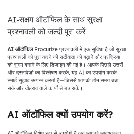
AI‑सक्षम ऑटॉफिल के साथ सुरक्षा
प्रश्नावली को जल्दी पूरा करें
AI ऑटॉफिल
Procurize प्रश्नावली में एक सुविधा है जो सुरक्षा
प्रश्नावली को पूरा करने की सटीकता को बढ़ाने और प्रक्रिया
को सुगम बनाने के लिए डिज़ाइन की गई है। आपके पिछले उत्तरों
और दस्तावेज़ों का विश्लेषण करके, यह AI का उपयोग करके
स्मार्ट सुझाव उत्पन्न करती है—जिससे आपकी टीम समय बचा
सके और दोहराव वाले कार्यों से बच सके।
AI ऑटॉफिल क्यों उपयोग करें?
AI ऑटॉफिल विशेष रूप से उपयोगी है जब आपको आवश्यकता