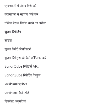
प्रश्नावली में संवाद कैसे करें
प्रश्नावली में सहयोग कैसे करें
नॉलेज बेस में निर्यात करने का तरीका
सुरक्षा रिपोर्टिंग
सारांश
सुरक्षा रिपोर्ट रिपोजिटरी
सुरक्षा रिपोर्ट्स को कैसे कॉन्फ़िगर करें
SonarQube रिपोर्ट्स API
SonarQube रिपोर्टिंग वेबहुक
उपयोगकर्ता प्रबंधन
उपयोगकर्ता कैसे जोड़ें
डिफ़ॉल्ट अनुमतियां