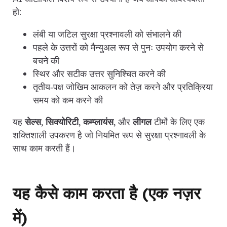
हो:
लंबी या जटिल सुरक्षा प्रश्नावली को संभालने की
पहले के उत्तरों को मैन्युअल रूप से पुनः उपयोग करने से
बचने की
स्थिर और सटीक उत्तर सुनिश्चित करने की
तृतीय‑पक्ष जोखिम आकलन को तेज़ करने और प्रतिक्रिया
समय को कम करने की
यह
सेल्स
,
सिक्योरिटी
,
कम्प्लायंस
, और
लीगल
टीमों के लिए एक
शक्तिशाली उपकरण है जो नियमित रूप से सुरक्षा प्रश्नावली के
साथ काम करती हैं।
यह कैसे काम करता है (एक नज़र
में)