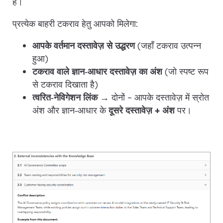
हैं।
प्रत्येक बाहरी टकराव हेतु आपको मिलेगा:
आपके वर्तमान दस्तावेज़ से उद्धरण
(जहाँ टकराव उत्पन्न
हुआ)
टकराव वाले ज्ञान‑आधार दस्तावेज़ का अंश
(जो स्पष्ट रूप
से टकराव दिखाता है)
त्वरित‑नेविगेशन लिंक
→ दोनों – आपके दस्तावेज़ में स्रोत
अंश और ज्ञान‑आधार के
दूसरे दस्तावेज़ + अंश
पर।