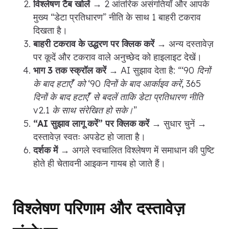
विश्लेषण टैब खोलें
→ 2 आंतरिक असंगतियाँ और आपके
मुख्य “डेटा प्रतिधारण” नीति के साथ 1 बाहरी टकराव
दिखता है।
बाहरी टकराव के उद्धरण पर क्लिक करें
→ अन्य दस्तावेज़
पर कूदें और टकराव वाले अनुच्छेद को हाइलाइट देखें।
भाग 3 तक स्क्रॉल करें
→ AI सुझाव देता है:
“‘90 दिनों
के बाद हटाएँ’ को ‘90 दिनों के बाद आर्काइव करें, 365
दिनों के बाद हटाएँ’ से बदलें ताकि डेटा प्रतिधारण नीति
v2.1 के साथ संरेखित हो सके।”
“AI सुझाव लागू करें” पर क्लिक करें
→ सुधार चुनें →
दस्तावेज़ स्वतः अपडेट हो जाता है।
दर्शक में
→ अगले स्वचालित विश्लेषण में समाधान की पुष्टि
होते ही चेतावनी आइकन गायब हो जाते हैं।
विश्लेषण परिणाम और दस्तावेज़