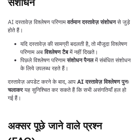
संशोधन
AI दस्तावेज़ विश्लेषण परिणाम
वर्तमान दस्तावेज़ संशोधन
से जुड़े
होते हैं।
यदि दस्तावेज़ की सामग्री बदलती है, तो मौजूदा विश्लेषण
परिणाम अब
विश्लेषण टैब
में नहीं दिखते।
पिछले विश्लेषण परिणाम
संशोधन पैनल
में संबंधित संशोधन
के लिये उपलब्ध रहते हैं।
दस्तावेज़ अपडेट करने के बाद, आप
AI दस्तावेज़ विश्लेषण पुनः
चलाकर
यह सुनिश्चित कर सकते हैं कि सभी असंगतियाँ हल हो
गई हैं।
अक्सर पूछे जाने वाले प्रश्न