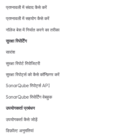
प्रश्नावली में संवाद कैसे करें
प्रश्नावली में सहयोग कैसे करें
नॉलेज बेस में निर्यात करने का तरीका
सुरक्षा रिपोर्टिंग
सारांश
सुरक्षा रिपोर्ट रिपोजिटरी
सुरक्षा रिपोर्ट्स को कैसे कॉन्फ़िगर करें
SonarQube रिपोर्ट्स API
SonarQube रिपोर्टिंग वेबहुक
उपयोगकर्ता प्रबंधन
उपयोगकर्ता कैसे जोड़ें
डिफ़ॉल्ट अनुमतियां