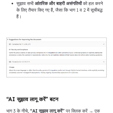
सुझाव सभी
आंतरिक और बाहरी असंगतियों
को हल करने
के लिए तैयार किए गए हैं, जैसा कि भाग 1 व 2 में सूचीबद्ध
हैं।
“AI सुझाव लागू करें” बटन
भाग 3 के नीचे,
“AI सुझाव लागू करें”
पर क्लिक करें → एक