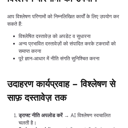
आप विश्लेषण परिणामों को निम्नलिखित कार्यों के लिए उपयोग कर
सकते हैं:
विश्लेषित दस्तावेज़ को अपडेट व सुधारना
अन्य प्रभावित दस्तावेज़ों को संपादित करके टकरावों को
समाप्त करना
पूरे ज्ञान‑आधार में नीति संगति सुनिश्चित करना
उदाहरण कार्यप्रवाह – विश्लेषण से
साफ़ दस्तावेज़ तक
ड्राफ्ट नीति अपलोड करें
→ AI विश्लेषण स्वचालित
चलती है।