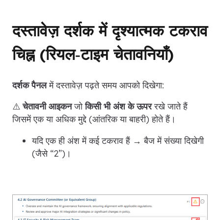
दस्तावेज़ दर्शक में दृश्यात्मक टकराव
चिह्न (रियल‑टाइम चेतावनियाँ)
दर्शक पैनल
में दस्तावेज़ पढ़ते समय आपको दिखेगा:
⚠️
चेतावनी आइकन
जो
किसी भी अंश के ऊपर
रखे जाते हैं
जिसमें एक या अधिक मुद्दे (आंतरिक या बाहरी) होते हैं।
यदि एक ही अंश में कई टकराव हैं → बैज में संख्या दिखेगी
(जैसे “2”)।