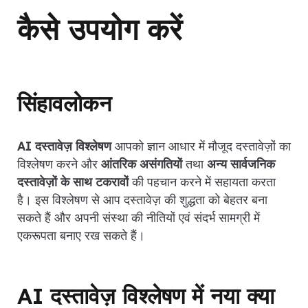
कैसे उपयोग करें
सिंहावलोकन
AI दस्तावेज़ विश्लेषण
आपको ज्ञान आधार में मौजूद दस्तावेज़ों का
विश्लेषण करने और
आंतरिक असंगतियों
तथा
अन्य सार्वजनिक
दस्तावेज़ों के साथ टकरावों
की पहचान करने में सहायता करता
है। इस विश्लेषण से आप दस्तावेज़ की शुद्धता को बेहतर बना
सकते हैं और अपनी संस्था की नीतियों एवं संदर्भ सामग्री में
एकरूपता बनाए रख सकते हैं।
AI दस्तावेज़ विश्लेषण में नया क्या