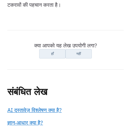
टकरावों की पहचान करता है।
क्या आपको यह लेख उपयोगी लगा?
हाँ
नहीं
संबंधित लेख
AI दस्तावेज़ विश्लेषण क्या है?
ज्ञान‑आधार क्या है?