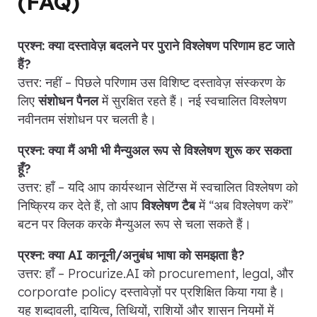
(FAQ)
प्रश्न: क्या दस्तावेज़ बदलने पर पुराने विश्लेषण परिणाम हट जाते
हैं?
उत्तर: नहीं – पिछले परिणाम उस विशिष्ट दस्तावेज़ संस्करण के
लिए
संशोधन पैनल
में सुरक्षित रहते हैं। नई स्वचालित विश्लेषण
नवीनतम संशोधन पर चलती है।
प्रश्न: क्या मैं अभी भी मैन्युअल रूप से विश्लेषण शुरू कर सकता
हूँ?
उत्तर: हाँ – यदि आप कार्यस्थान सेटिंग्स में स्वचालित विश्लेषण को
निष्क्रिय कर देते हैं, तो आप
विश्लेषण टैब
में “अब विश्लेषण करें”
बटन पर क्लिक करके मैन्युअल रूप से चला सकते हैं।
प्रश्न: क्या AI कानूनी/अनुबंध भाषा को समझता है?
उत्तर: हाँ – Procurize.AI को procurement, legal, और
corporate policy दस्तावेज़ों पर प्रशिक्षित किया गया है।
यह शब्दावली, दायित्व, तिथियों, राशियों और शासन नियमों में