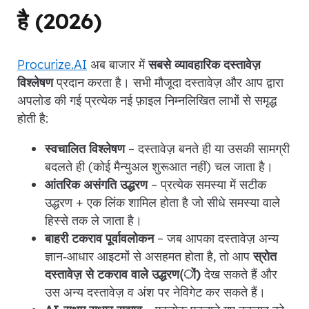
है (2026)
Procurize.AI
अब बाजार में
सबसे व्यावहारिक दस्तावेज़
विश्लेषण
प्रदान करता है। सभी मौजूदा दस्तावेज़ और आप द्वारा
अपलोड की गई प्रत्येक नई फ़ाइल निम्नलिखित लाभों से समृद्ध
होती है:
स्वचालित विश्लेषण
– दस्तावेज़ बनते ही या उसकी सामग्री
बदलते ही (कोई मैन्युअल शुरूआत नहीं) चल जाता है।
आंतरिक असंगति उद्धरण
– प्रत्येक समस्या में सटीक
उद्धरण + एक लिंक शामिल होता है जो सीधे समस्या वाले
हिस्से तक ले जाता है।
बाहरी टकराव पूर्वावलोकन
– जब आपका दस्तावेज़ अन्य
ज्ञान‑आधार आइटमों से असहमत होता है, तो आप
स्रोत
दस्तावेज़ से टकराव वाले उद्धरण(ों)
देख सकते हैं और
उस अन्य दस्तावेज़ व अंश पर नेविगेट कर सकते हैं।