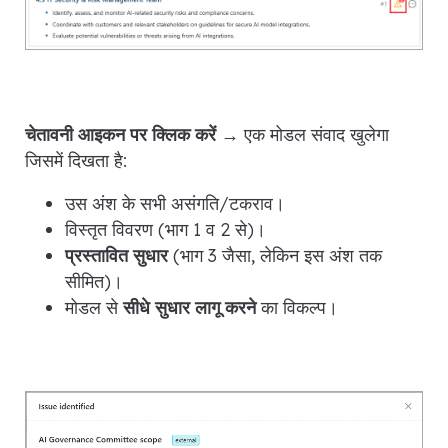
चेतावनी आइकन पर क्लिक करें
→ एक मोडल संवाद खुलेगा
जिसमें दिखता है:
उस अंश के सभी असंगति/टकराव।
विस्तृत विवरण (भाग 1 व 2 से)।
प्रस्तावित सुधार
(भाग 3 जैसा, लेकिन इस अंश तक
सीमित)।
मोडल से
सीधे सुधार लागू करने
का विकल्प।