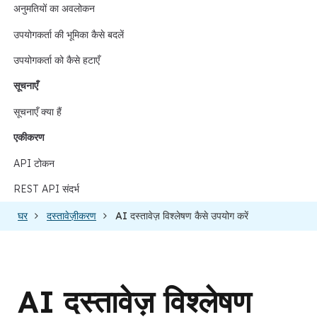
अनुमतियों का अवलोकन
उपयोगकर्ता की भूमिका कैसे बदलें
उपयोगकर्ता को कैसे हटाएँ
सूचनाएँ
सूचनाएँ क्या हैं
एकीकरण
API टोकन
REST API संदर्भ
घर
दस्तावेज़ीकरण
AI दस्तावेज़ विश्लेषण कैसे उपयोग करें
AI दस्तावेज़ विश्लेषण