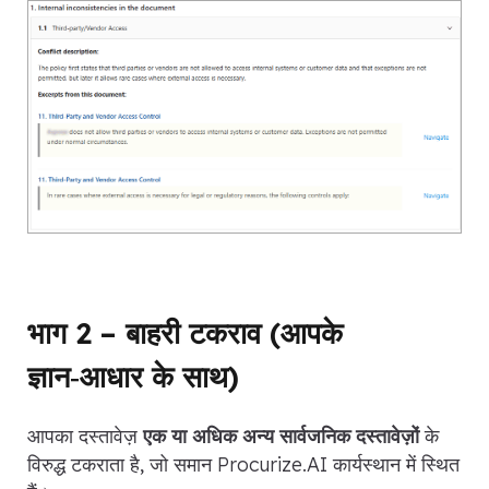
भाग 2 – बाहरी टकराव (आपके
ज्ञान‑आधार के साथ)
आपका दस्तावेज़
एक या अधिक अन्य सार्वजनिक दस्तावेज़ों
के
विरुद्ध टकराता है, जो समान Procurize.AI कार्यस्थान में स्थित