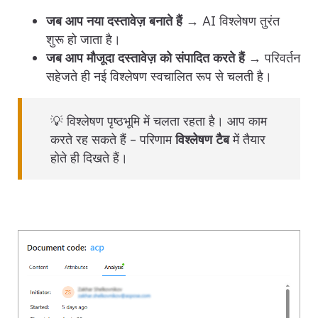
जब आप नया दस्तावेज़ बनाते हैं
→ AI विश्लेषण तुरंत
शुरू हो जाता है।
जब आप मौजूदा दस्तावेज़ को संपादित करते हैं
→ परिवर्तन
सहेजते ही नई विश्लेषण स्वचालित रूप से चलती है।
💡 विश्लेषण पृष्ठभूमि में चलता रहता है। आप काम
करते रह सकते हैं – परिणाम
विश्लेषण टैब
में तैयार
होते ही दिखते हैं।