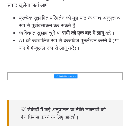
संवाद खुलेगा जहाँ आप:
प्रत्येक सुझावित परिवर्तन को मूल पाठ के साथ अनुप्रस्थ
रूप से पूर्वावलोकन कर सकते हैं।
व्यक्तिगत सुझाव चुनें या
सभी को एक बार में लागू
करें।
AI को स्वचालित रूप से दस्तावेज़ पुनर्लेखन करने दें (या
बाद में मैन्युअल रूप से लागू करें)।
💡 सेकंडों में कई अनुपालन या नीति टकरावों को
बैच‑फ़िक्स करने के लिए आदर्श।