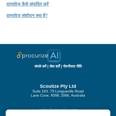
दस्तावेज़ कैसे संपादित करें
दस्तावेज़ संशोधन क्या है?
संपर्क करें
|
सेवा शर्तें
|
गोपनीयता नीति
Scoutize Pty Ltd
Suite 163, 79 Longueville Road
Lane Cove, NSW, 2066, Australia
sales@procurize.com