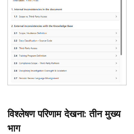
विश्लेषण परिणाम देखना: तीन मुख्य
भाग