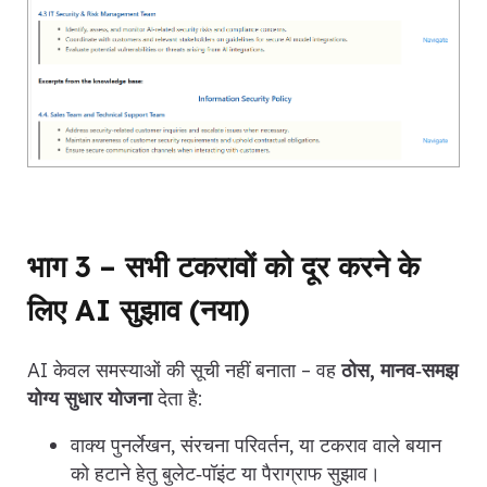
भाग 3 – सभी टकरावों को दूर करने के
लिए AI सुझाव (नया)
AI केवल समस्याओं की सूची नहीं बनाता – वह
ठोस, मानव‑समझ
योग्य सुधार योजना
देता है:
वाक्य पुनर्लेखन, संरचना परिवर्तन, या टकराव वाले बयान
को हटाने हेतु बुलेट‑पॉइंट या पैराग्राफ सुझाव।