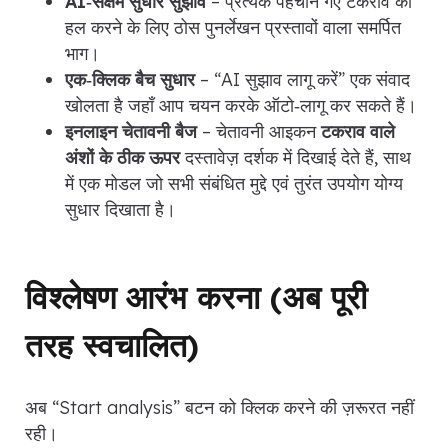
AI‑सक्षम सुधार सुझाव
– प्रत्येक पहचाने गए टकराव को
हल करने के लिए ठोस पुनर्लेखन प्रस्तावों वाला समर्पित
भाग।
एक‑क्लिक बैच सुधार
– “AI सुझाव लागू करें” एक संवाद
खोलता है जहाँ आप चयन करके ऑटो‑लागू कर सकते हैं।
इनलाइन चेतावनी बैज
– चेतावनी आइकन
टकराव वाले
अंशों के ठीक ऊपर
दस्तावेज़ दर्शक में दिखाई देते हैं, साथ
में एक मोडल जो सभी संबंधित मुद्दे एवं तुरंत उपयोग योग्य
सुधार दिखाता है।
विश्लेषण आरंभ करना (अब पूरी
तरह स्वचालित)
अब “Start analysis” बटन को क्लिक करने की ज़रूरत नहीं
रही।