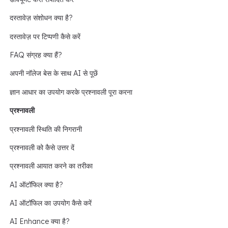
दस्तावेज़ संशोधन क्या है?
दस्तावेज़ पर टिप्पणी कैसे करें
FAQ संग्रह क्या हैं?
अपनी नॉलेज बेस के साथ AI से पूछें
ज्ञान आधार का उपयोग करके प्रश्नावली पूरा करना
प्रश्नावली
प्रश्नावली स्थिति की निगरानी
प्रश्नावली को कैसे उत्तर दें
प्रश्नावली आयात करने का तरीका
AI ऑटॉफिल क्या है?
AI ऑटॉफिल का उपयोग कैसे करें
AI Enhance क्या है?