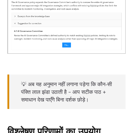
💡 अब यह अनुमान नहीं लगाना पड़ेगा कि कौन‑सी
पंक्ति लाल झंडा उठाती है – आप सटीक पाठ +
समाधान देख पाएँगे बिना दर्शक छोड़े।
विश्लेषण परिणामों का उपयोग