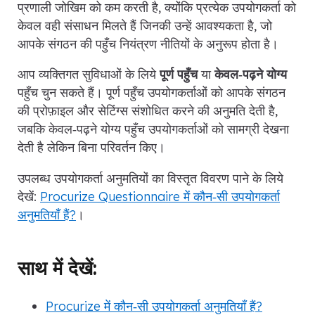
प्रणाली जोखिम को कम करती है, क्योंकि प्रत्येक उपयोगकर्ता को
केवल वही संसाधन मिलते हैं जिनकी उन्हें आवश्यकता है, जो
आपके संगठन की पहुँच नियंत्रण नीतियों के अनुरूप होता है।
आप व्यक्तिगत सुविधाओं के लिये
पूर्ण पहुँच
या
केवल‑पढ़ने योग्य
पहुँच चुन सकते हैं। पूर्ण पहुँच उपयोगकर्ताओं को आपके संगठन
की प्रोफ़ाइल और सेटिंग्स संशोधित करने की अनुमति देती है,
जबकि केवल‑पढ़ने योग्य पहुँच उपयोगकर्ताओं को सामग्री देखना
देती है लेकिन बिना परिवर्तन किए।
उपलब्ध उपयोगकर्ता अनुमतियों का विस्तृत विवरण पाने के लिये
देखें:
Procurize Questionnaire में कौन‑सी उपयोगकर्ता
अनुमतियाँ हैं?
।
साथ में देखें:
Procurize में कौन‑सी उपयोगकर्ता अनुमतियाँ हैं?