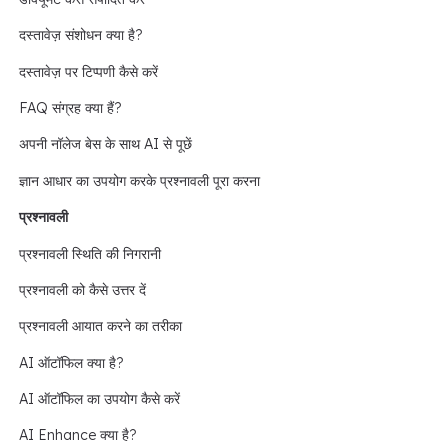
दस्तावेज़ संशोधन क्या है?
दस्तावेज़ पर टिप्पणी कैसे करें
FAQ संग्रह क्या हैं?
अपनी नॉलेज बेस के साथ AI से पूछें
ज्ञान आधार का उपयोग करके प्रश्नावली पूरा करना
प्रश्नावली
प्रश्नावली स्थिति की निगरानी
प्रश्नावली को कैसे उत्तर दें
प्रश्नावली आयात करने का तरीका
AI ऑटॉफिल क्या है?
AI ऑटॉफिल का उपयोग कैसे करें
AI Enhance क्या है?