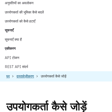
अनुमतियों का अवलोकन
उपयोगकर्ता की भूमिका कैसे बदलें
उपयोगकर्ता को कैसे हटाएँ
सूचनाएँ
सूचनाएँ क्या हैं
एकीकरण
API टोकन
REST API संदर्भ
घर
दस्तावेज़ीकरण
उपयोगकर्ता कैसे जोड़ें
उपयोगकर्ता कैसे जोड़ें