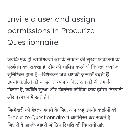
Invite a user and assign
permissions in Procurize
Questionnaire
जबकि एक ही उपयोगकर्ता आपके संगठन की सुरक्षा आकलनों का
प्रबंधन कर सकता है, टीम को शामिल करने से निरन्तर कवरेज
सुनिश्चित होता है—विशेषकर जब आपकी ज़रूरतें बढ़ती हैं।
उपयोगकर्ताओं को जोड़ने से व्यापार निरंतरता को भी समर्थन
मिलता है, क्योंकि सुरक्षा और विक्रेता जोखिम कार्य हमेशा निगरानी
और प्रबंधन में रहते हैं।
जिम्मेदारी को बेहतर बनाने के लिए, आप कई उपयोगकर्ताओं को
Procurize Questionnaire में आमंत्रित कर सकते हैं,
जिससे वे आपके बाहरी जोखिम स्थिति की निगरानी और