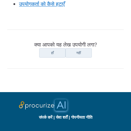
उपयोगकर्ता को कैसे हटाएँ
क्या आपको यह लेख उपयोगी लगा?
हाँ
नहीं
संपर्क करें
|
सेवा शर्तें
|
गोपनीयता नीति