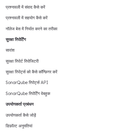
प्रश्नावली में संवाद कैसे करें
प्रश्नावली में सहयोग कैसे करें
नॉलेज बेस में निर्यात करने का तरीका
सुरक्षा रिपोर्टिंग
सारांश
सुरक्षा रिपोर्ट रिपोजिटरी
सुरक्षा रिपोर्ट्स को कैसे कॉन्फ़िगर करें
SonarQube रिपोर्ट्स API
SonarQube रिपोर्टिंग वेबहुक
उपयोगकर्ता प्रबंधन
उपयोगकर्ता कैसे जोड़ें
डिफ़ॉल्ट अनुमतियां