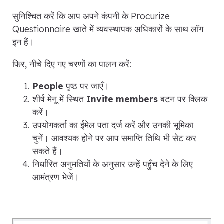
सुनिश्चित करें कि आप अपने कंपनी के Procurize
Questionnaire खाते में व्यवस्थापक अधिकारों के साथ लॉग
इन हैं।
फिर, नीचे दिए गए चरणों का पालन करें:
People
पृष्ठ पर जाएँ।
शीर्ष मेनू में स्थित
Invite members
बटन पर क्लिक
करें।
उपयोगकर्ता का ईमेल पता दर्ज करें और उनकी भूमिका
चुनें। आवश्यक होने पर आप समाप्ति तिथि भी सेट कर
सकते हैं।
निर्धारित अनुमतियों के अनुसार उन्हें पहुँच देने के लिए
आमंत्रण भेजें।