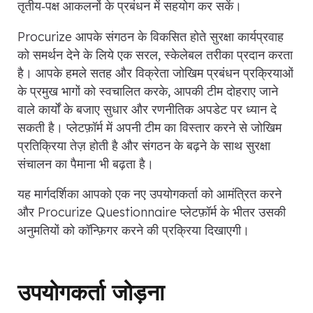
तृतीय‑पक्ष आकलनों के प्रबंधन में सहयोग कर सकें।
Procurize आपके संगठन के विकसित होते सुरक्षा कार्यप्रवाह
को समर्थन देने के लिये एक सरल, स्केलेबल तरीका प्रदान करता
है। आपके हमले सतह और विक्रेता जोखिम प्रबंधन प्रक्रियाओं
के प्रमुख भागों को स्वचालित करके, आपकी टीम दोहराए जाने
वाले कार्यों के बजाए सुधार और रणनीतिक अपडेट पर ध्यान दे
सकती है। प्लेटफ़ॉर्म में अपनी टीम का विस्तार करने से जोखिम
प्रतिक्रिया तेज़ होती है और संगठन के बढ़ने के साथ सुरक्षा
संचालन का पैमाना भी बढ़ता है।
यह मार्गदर्शिका आपको एक नए उपयोगकर्ता को आमंत्रित करने
और Procurize Questionnaire प्लेटफ़ॉर्म के भीतर उसकी
अनुमतियों को कॉन्फ़िगर करने की प्रक्रिया दिखाएगी।
उपयोगकर्ता जोड़ना