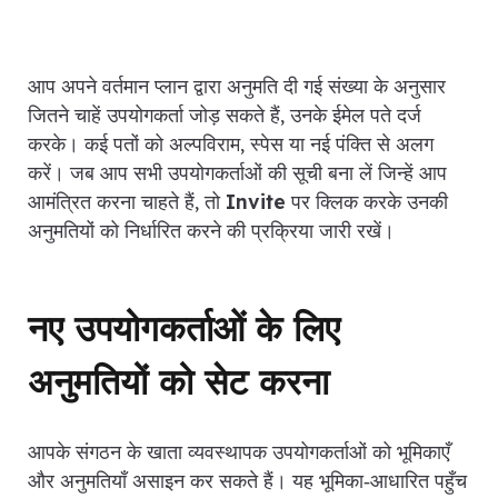
आप अपने वर्तमान प्लान द्वारा अनुमति दी गई संख्या के अनुसार
जितने चाहें उपयोगकर्ता जोड़ सकते हैं, उनके ईमेल पते दर्ज
करके। कई पतों को अल्पविराम, स्पेस या नई पंक्ति से अलग
करें। जब आप सभी उपयोगकर्ताओं की सूची बना लें जिन्हें आप
आमंत्रित करना चाहते हैं, तो
Invite
पर क्लिक करके उनकी
अनुमतियों को निर्धारित करने की प्रक्रिया जारी रखें।
नए उपयोगकर्ताओं के लिए
अनुमतियों को सेट करना
आपके संगठन के खाता व्यवस्थापक उपयोगकर्ताओं को भूमिकाएँ
और अनुमतियाँ असाइन कर सकते हैं। यह भूमिका‑आधारित पहुँच