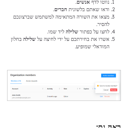
נווטו לדף
אנשים
.
ודאו שאתם בלשונית
חברים
.
מצאו את השורה המתאימה למשתמש שברצונכם
להסיר.
לחצו על כפתור
שלילה
ליד שמו.
אשרו את בחירתכם על ידי לחיצה על
שלילה
בחלון
המודאלי שמופיע.
ראה גם: