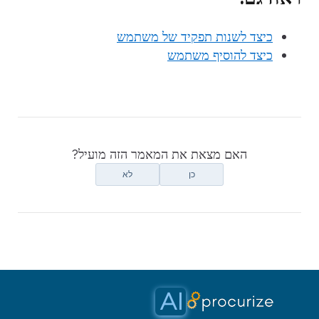
כיצד לשנות תפקיד של משתמש
כיצד להוסיף משתמש
האם מצאת את המאמר הזה מועיל?
כן
לא