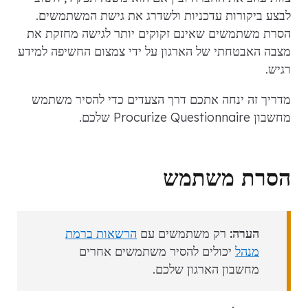
לבצע ביקורות עדכניות ולשדרג את גישת המשתמשים.
הסרת משתמשים שאינם זקוקים יותר לגישה מחזקת את
מצבה האבטחתי של הארגון על ידי צמצום החשיפה למידע
רגיש.
מדריך זה ינחה אתכם דרך הצעדים כדי להסיר משתמש
מחשבון Procurize Questionnaire שלכם.
הסרת משתמש
הערה:
רק משתמשים עם
הרשאות ברמת
מנהל
יכולים להסיר משתמשים אחרים
מחשבון הארגון שלכם.