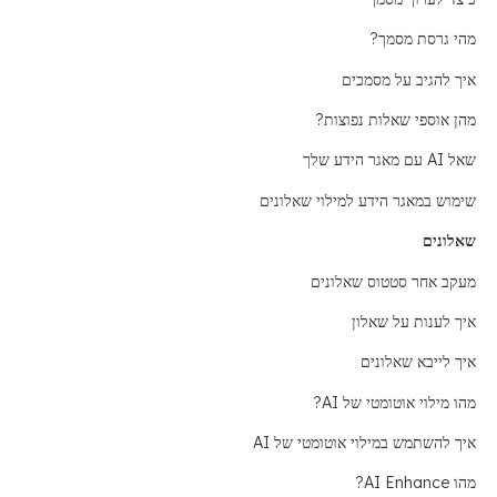
מהי גרסת מסמך?
איך להגיב על מסמכים
מהן אוספי שאלות נפוצות?
שאל AI עם מאגר הידע שלך
שימוש במאגר הידע למילוי שאלונים
שאלונים
מעקב אחר סטטוס שאלונים
איך לענות על שאלון
איך לייבא שאלונים
מהו מילוי אוטומטי של AI?
איך להשתמש במילוי אוטומטי של AI
מהו AI Enhance?