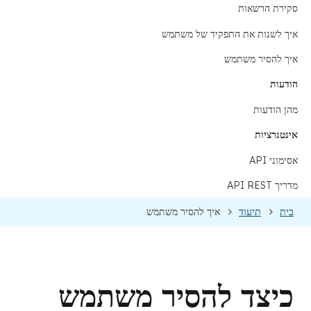
סקירת הרשאות
איך לשנות את התפקיד של משתמש
איך להסיר משתמש
הודעות
מהן הודעות
אינטגרציות
אסימוני API
מדריך API REST
בית
תיעוד
איך להסיר משתמש
כיצד להסיר משתמש