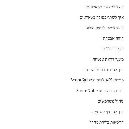
כיצד לתקשר בשאלונים
איך לשתף פעולה בשאלונים
כיצד לייצא לבסיס הידע
דיווח אבטחה
סקירה כללית
מאגר דוחות אבטחה
איך להגדיר דוחות אבטחה
ממשק API לדוחות SonarQube
וובהוקים לדיווח SonarQube
ניהול משתמשים
איך להוסיף משתמש
הרשאות ברירת מחדל