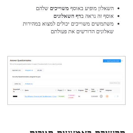
השאלון מופיע באוסף
משוייכים
שלהם
אוסף זה נראה ב
דף השאלונים
משתמשים משוייכים יכולים למצוא במהירות
שאלונים הדורשים את פעולתם
תקשורת באמצעות תגובות