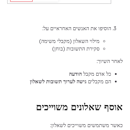
הוסיפו את האנשים האחראיים על:
מילוי השאלון (מקבלי משימה)
סקירת התשובות (בוחן)
לאחר השיוך:
כל אדם מקבל
הודעה
הם מקבלים
גישה לערוך תשובות לשאלון
אוסף שאלונים משוייכים
כאשר משתמשים משוייכים לשאלון: