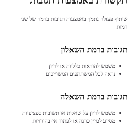
שיתוף פעולה נתמך באמצעות תגובות ברמה של שני
רמות:
תגובות ברמת השאלון
משמש להוראות כלליות או לדיון
נראה לכל המשתתפים המשוייכים
תגובות ברמת השאלה
משמש לדיון על שאלות או תשובות ספציפיות
מסייע למיין כוונה או לפתור אי-בהירויות