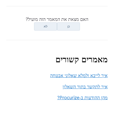
האם מצאת את המאמר הזה מועיל?
כן
לא
מאמרים קשורים
איך לייבא ולמלא שאלוני אבטחה
איך לתקשר בתוך השאלון
מהן ההודעות ב‑Procurize?