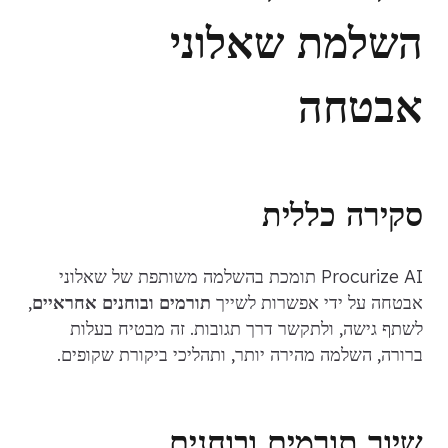
השלמת שאלוני
אבטחה
סקירה כללית
Procurize AI תומכת בהשלמה משותפת של שאלוני
אבטחה על ידי אפשרות לשייך
תורמים ובוחנים אחראיים
,
לשתף גישה, ולתקשר דרך תגובות. זה מבטיח בעלות
ברורה, השלמה מהירה יותר, ותהליכי ביקורת שקופים.
שיוך תורמים ובוחנים