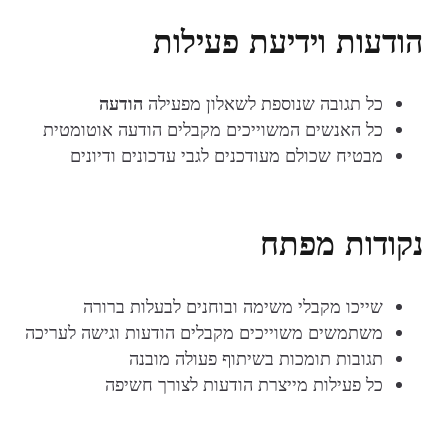
הודעות וידיעת פעילות
כל תגובה שנוספת לשאלון מפעילה
הודעה
כל האנשים המשוייכים מקבלים הודעה אוטומטית
מבטיח שכולם מעודכנים לגבי עדכונים ודיונים
נקודות מפתח
שייכו מקבלי משימה ובוחנים לבעלות ברורה
משתמשים משוייכים מקבלים הודעות וגישה לעריכה
תגובות תומכות בשיתוף פעולה מובנה
כל פעילות מייצרת הודעות לצורך חשיפה