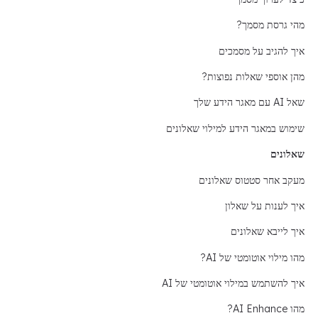
מהי גרסת מסמך?
איך להגיב על מסמכים
מהן אוספי שאלות נפוצות?
שאל AI עם מאגר הידע שלך
שימוש במאגר הידע למילוי שאלונים
שאלונים
מעקב אחר סטטוס שאלונים
איך לענות על שאלון
איך לייבא שאלונים
מהו מילוי אוטומטי של AI?
איך להשתמש במילוי אוטומטי של AI
מהו AI Enhance?