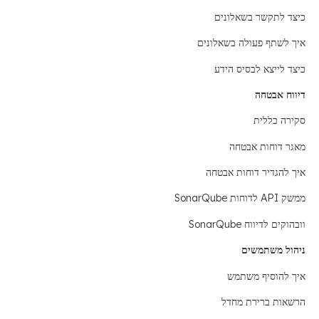
כיצד לתקשר בשאלונים
איך לשתף פעולה בשאלונים
כיצד לייצא לבסיס הידע
דיווח אבטחה
סקירה כללית
מאגר דוחות אבטחה
איך להגדיר דוחות אבטחה
ממשק API לדוחות SonarQube
וובהוקים לדיווח SonarQube
ניהול משתמשים
איך להוסיף משתמש
הרשאות ברירת מחדל