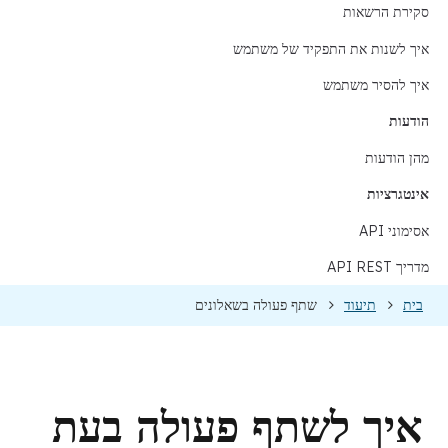
סקירת הרשאות
איך לשנות את התפקיד של משתמש
איך להסיר משתמש
הודעות
מהן הודעות
אינטגרציות
אסימוני API
מדריך API REST
בית
תיעוד
שתף פעולה בשאלונים
איך לשתף פעולה בעת