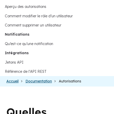
Aperçu des autorisations
Comment modifier le rôle d’un utilisateur
Comment supprimer un utilisateur
Notifications
Qu’est-ce qu’une notification
Intégrations
Jetons API
Référence de l'API REST
Accueil
Documentation
Autorisations
Quelles