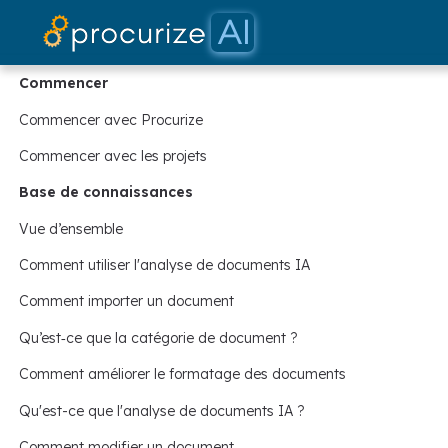
No
Commencer
Commencer avec Procurize
Commencer avec les projets
Base de connaissances
Vue d’ensemble
Comment utiliser l'analyse de documents IA
Comment importer un document
Qu’est‑ce que la catégorie de document ?
Comment améliorer le formatage des documents
Qu'est-ce que l'analyse de documents IA ?
Comment modifier un document