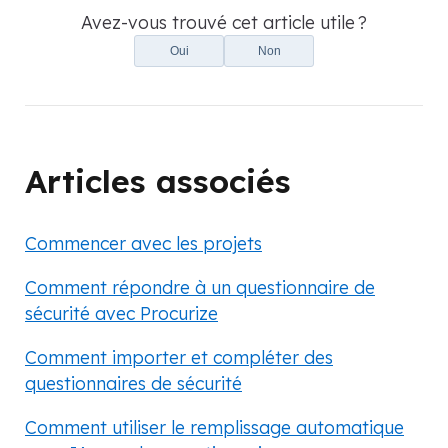
Avez-vous trouvé cet article utile ?
Oui
Non
Articles associés
Commencer avec les projets
Comment répondre à un questionnaire de
sécurité avec Procurize
Comment importer et compléter des
questionnaires de sécurité
Comment utiliser le remplissage automatique