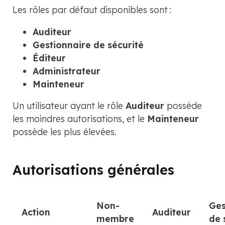
Les rôles par défaut disponibles sont :
Auditeur
Gestionnaire de sécurité
Éditeur
Administrateur
Mainteneur
Un utilisateur ayant le rôle
Auditeur
possède
les moindres autorisations, et le
Mainteneur
possède les plus élevées.
Autorisations générales
Non-
Ges
Action
Auditeur
membre
de 