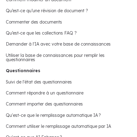
Qu’est‑ce qu’une révision de document ?
Commenter des documents
Qu’est‑ce que les collections FAQ ?
Demander à l'IA avec votre base de connaissances
Utiliser la base de connaissances pour remplir les
questionnaires
Questionnaires
Suivi de l'état des questionnaires
Comment répondre à un questionnaire
Comment importer des questionnaires
Qu'est-ce que le remplissage automatique IA ?
Comment utiliser le remplissage automatique par IA