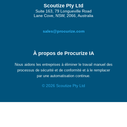
Scoutize Pty Ltd
Suite 163, 79 Longueville Road
Lane Cove, NSW, 2066, Australia
sales@procurize.com
À propos de Procurize IA
Nous aidons les entreprises à éliminer le travail manuel des
processus de sécurité et de conformité et à le remplacer
par une automatisation continue.
© 2026 Scoutize Pty Ltd