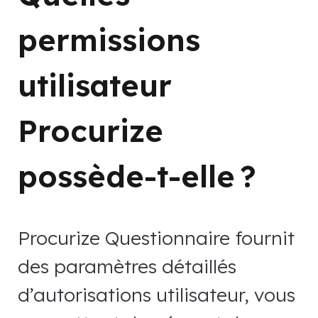
permissions
utilisateur
Procurize
possède-t-elle ?
Procurize Questionnaire fournit
des paramètres détaillés
d’autorisations utilisateur, vous