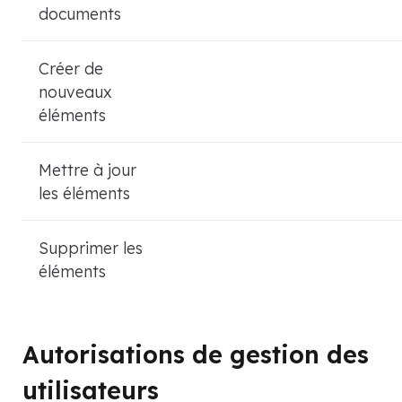
documents
Créer de
nouveaux
éléments
Mettre à jour
les éléments
Supprimer les
éléments
Autorisations de gestion des
utilisateurs