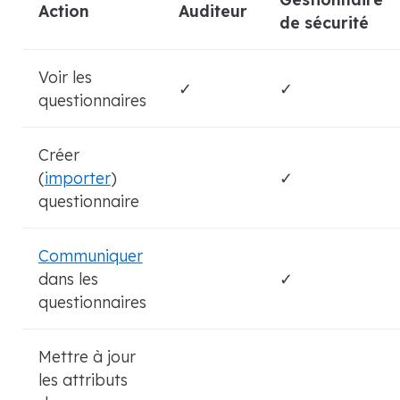
Action
Auditeur
de sécurité
Voir les
✓
✓
questionnaires
Créer
(
importer
)
✓
questionnaire
Communiquer
dans les
✓
questionnaires
Mettre à jour
les attributs