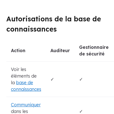
Autorisations de la base de
connaissances
Gestionnaire
Action
Auditeur
de sécurité
Voir les
éléments de
✓
✓
la
base de
connaissances
Communiquer
dans les
✓