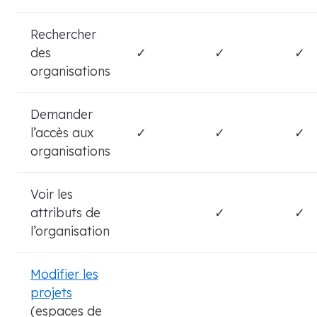
Rechercher
des
✓
✓
✓
organisations
Demander
l’accès aux
✓
✓
✓
organisations
Voir les
attributs de
✓
✓
l’organisation
Modifier les
projets
(espaces de