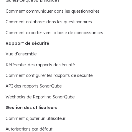
Qu'est‑ce que AI Enhance ?
Comment communiquer dans les questionnaires
Comment collaborer dans les questionnaires
Comment exporter vers la base de connaissances
Rapport de sécurité
Vue d'ensemble
Référentiel des rapports de sécurité
Comment configurer les rapports de sécurité
API des rapports SonarQube
Webhooks de Reporting SonarQube
Gestion des utilisateurs
Comment ajouter un utilisateur
Autorisations par défaut