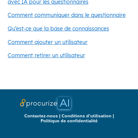
avec IA pour les questionnaires
Comment communiquer dans le questionnaire
Qu’est‑ce que la base de connaissances
Comment ajouter un utilisateur
Comment retirer un utilisateur
Contactez‑nous
|
Conditions d’utilisation
|
Politique de confidentialité