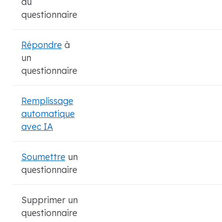
du
questionnaire
Répondre
à
un
questionnaire
Remplissage
automatique
avec IA
Soumettre
un
questionnaire
Supprimer un
questionnaire