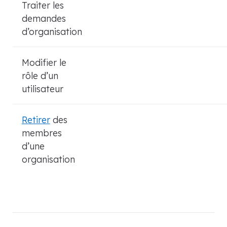
Traiter les
demandes
d’organisation
Modifier le
rôle d’un
utilisateur
Retirer
des
membres
d’une
organisation