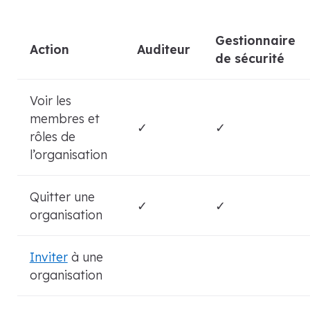
Gestionnaire
Action
Auditeur
de sécurité
Voir les
membres et
✓
✓
rôles de
l’organisation
Quitter une
✓
✓
organisation
Inviter
à une
organisation