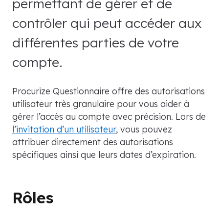
permettant de gérer et de
contrôler qui peut accéder aux
différentes parties de votre
compte.
Procurize Questionnaire offre des autorisations
utilisateur très granulaire pour vous aider à
gérer l’accès au compte avec précision. Lors de
l’invitation d’un utilisateur
, vous pouvez
attribuer directement des autorisations
spécifiques ainsi que leurs dates d’expiration.
Rôles