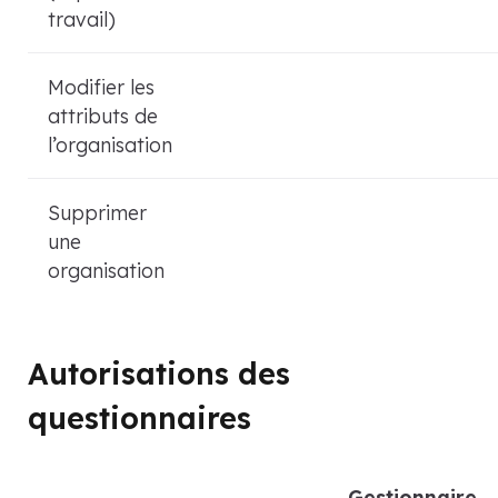
travail)
Modifier les
attributs de
l’organisation
Supprimer
une
organisation
Autorisations des
questionnaires
Gestionnaire