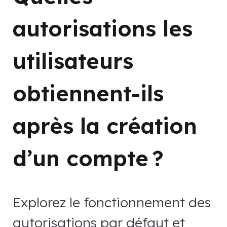
autorisations les
utilisateurs
obtiennent-ils
après la création
d’un compte ?
Explorez le fonctionnement des
autorisations par défaut et