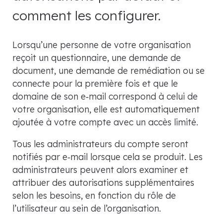
comment les configurer.
Lorsqu’une personne de votre organisation
reçoit un questionnaire, une demande de
document, une demande de remédiation ou se
connecte pour la première fois et que le
domaine de son e‑mail correspond à celui de
votre organisation, elle est automatiquement
ajoutée à votre compte avec un accès limité.
Tous les administrateurs du compte seront
notifiés par e‑mail lorsque cela se produit. Les
administrateurs peuvent alors examiner et
attribuer des autorisations supplémentaires
selon les besoins, en fonction du rôle de
l’utilisateur au sein de l’organisation.