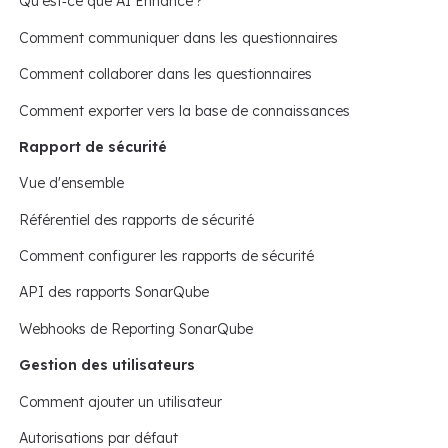
Qu'est‑ce que AI Enhance ?
Comment communiquer dans les questionnaires
Comment collaborer dans les questionnaires
Comment exporter vers la base de connaissances
Rapport de sécurité
Vue d'ensemble
Référentiel des rapports de sécurité
Comment configurer les rapports de sécurité
API des rapports SonarQube
Webhooks de Reporting SonarQube
Gestion des utilisateurs
Comment ajouter un utilisateur
Autorisations par défaut