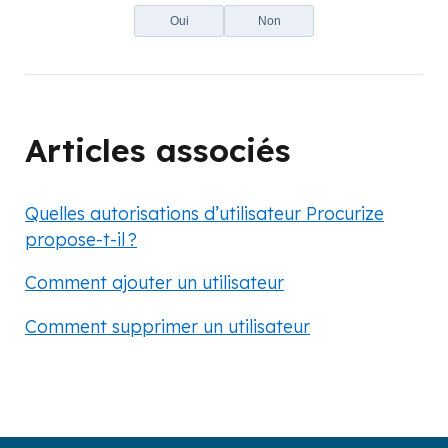
Oui
Non
Articles associés
Quelles autorisations d’utilisateur Procurize
propose-t-il ?
Comment ajouter un utilisateur
Comment supprimer un utilisateur