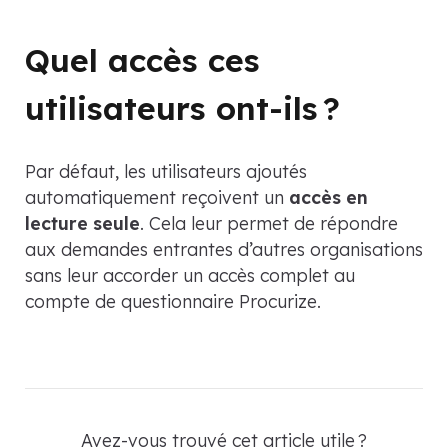
Quel accès ces
utilisateurs ont-ils ?
Par défaut, les utilisateurs ajoutés
automatiquement reçoivent un
accès en
lecture seule
. Cela leur permet de répondre
aux demandes entrantes d’autres organisations
sans leur accorder un accès complet au
compte de questionnaire Procurize.
Avez-vous trouvé cet article utile ?