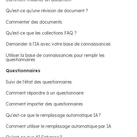
Qu’est‑ce qu’une révision de document ?
Commenter des documents
Qu’est‑ce que les collections FAQ ?
Demander à l'IA avec votre base de connaissances
Utiliser la base de connaissances pour remplir les
questionnaires
Questionnaires
Suivi de l'état des questionnaires
Comment répondre à un questionnaire
Comment importer des questionnaires
Qu'est-ce que le remplissage automatique IA ?
Comment utiliser le remplissage automatique par IA