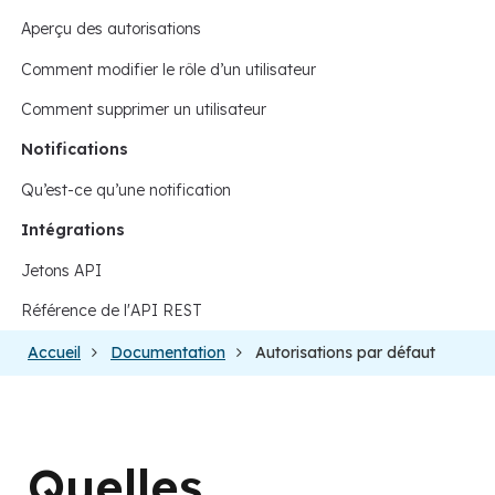
Aperçu des autorisations
Comment modifier le rôle d’un utilisateur
Comment supprimer un utilisateur
Notifications
Qu’est-ce qu’une notification
Intégrations
Jetons API
Référence de l'API REST
Accueil
Documentation
Autorisations par défaut
Quelles