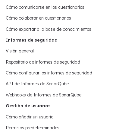
Cómo comunicarse en los cuestionarios
Cómo colaborar en cuestionarios
Cómo exportar a la base de conocimientos
Informes de seguridad
Visión general
Repositorio de informes de seguridad
Cómo configurar los informes de seguridad
API de Informes de SonarQube
Webhooks de Informes de SonarQube
Gestión de usuarios
Cómo añadir un usuario
Permisos predeterminados