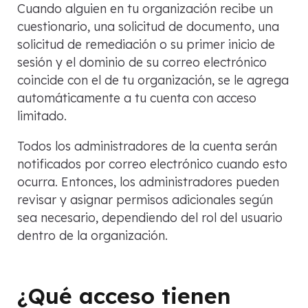
Cuando alguien en tu organización recibe un
cuestionario, una solicitud de documento, una
solicitud de remediación o su primer inicio de
sesión y el dominio de su correo electrónico
coincide con el de tu organización, se le agrega
automáticamente a tu cuenta con acceso
limitado.
Todos los administradores de la cuenta serán
notificados por correo electrónico cuando esto
ocurra. Entonces, los administradores pueden
revisar y asignar permisos adicionales según
sea necesario, dependiendo del rol del usuario
dentro de la organización.
¿Qué acceso tienen