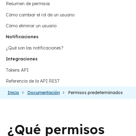
Resumen de permisos
Cómo cambiar el rol de un usuario
Cómo eliminar un usuario
Notificaciones
¿Qué son las notificaciones?
Integraciones
Tokens API
Referencia de la API REST
Inicio
Documentación
Permisos predeterminados
¿Qué permisos