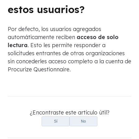
estos usuarios?
Por defecto, los usuarios agregados
automáticamente reciben
acceso de solo
lectura
. Esto les permite responder a
solicitudes entrantes de otras organizaciones
sin concederles acceso completo a la cuenta de
Procurize Questionnaire.
¿Encontraste este artículo útil?
Sí
No