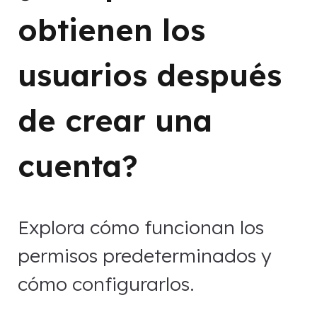
obtienen los
usuarios después
de crear una
cuenta?
Explora cómo funcionan los
permisos predeterminados y
cómo configurarlos.