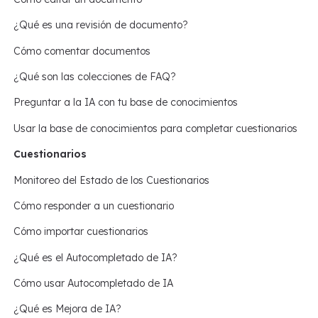
¿Qué es una revisión de documento?
Cómo comentar documentos
¿Qué son las colecciones de FAQ?
Preguntar a la IA con tu base de conocimientos
Usar la base de conocimientos para completar cuestionarios
Cuestionarios
Monitoreo del Estado de los Cuestionarios
Cómo responder a un cuestionario
Cómo importar cuestionarios
¿Qué es el Autocompletado de IA?
Cómo usar Autocompletado de IA
¿Qué es Mejora de IA?