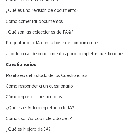
¿Qué es una revisión de documento?
Cómo comentar documentos
¿Qué son las colecciones de FAQ?
Preguntar a la IA con tu base de conocimientos
Usar la base de conocimientos para completar cuestionarios
Cuestionarios
Monitoreo del Estado de los Cuestionarios
Cómo responder a un cuestionario
Cómo importar cuestionarios
¿Qué es el Autocompletado de IA?
Cómo usar Autocompletado de IA
¿Qué es Mejora de IA?