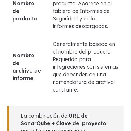
Nombre
producto. Aparece en el
del
tablero de Informes de
producto
Seguridad y en los
informes descargados.
Generalmente basado en
el nombre del producto.
Nombre
Requerido para
del
integraciones con sistemas
archivo de
que dependen de una
informe
nomenclatura de archivo
constante.
La combinación de
URL de
SonarQube + Clave del proyecto
garantiza una asociación y