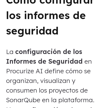
los informes de
seguridad
La
configuración de los
Informes de Seguridad
en
Procurize AI define cómo se
organizan, visualizan y
consumen los proyectos de
SonarQube en la plataforma.