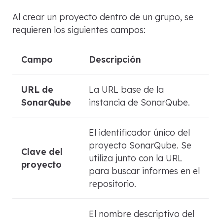
Al crear un proyecto dentro de un grupo, se
requieren los siguientes campos:
Campo
Descripción
URL de
La URL base de la
SonarQube
instancia de SonarQube.
El identificador único del
proyecto SonarQube. Se
Clave del
utiliza junto con la URL
proyecto
para buscar informes en el
repositorio.
El nombre descriptivo del