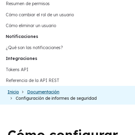
Resumen de permisos
Cómo cambiar el rol de un usuario
Cómo eliminar un usuario
Notificaciones
¿Qué son las notificaciones?
Integraciones
Tokens API
Referencia de la API REST
Inicio
Documentación
Configuración de informes de seguridad
Cómo configurar