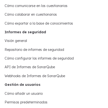
Cómo comunicarse en los cuestionarios
Cómo colaborar en cuestionarios
Cómo exportar a la base de conocimientos
Informes de seguridad
Visión general
Repositorio de informes de seguridad
Cómo configurar los informes de seguridad
API de Informes de SonarQube
Webhooks de Informes de SonarQube
Gestión de usuarios
Cómo añadir un usuario
Permisos predeterminados