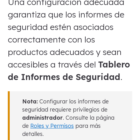
Una configuración adecuada
garantiza que los informes de
seguridad estén asociados
correctamente con los
productos adecuados y sean
accesibles a través del
Tablero
de Informes de Seguridad
.
Nota:
Configurar los informes de
seguridad requiere privilegios de
administrador
. Consulte la página
de
Roles y Permisos
para más
detalles.