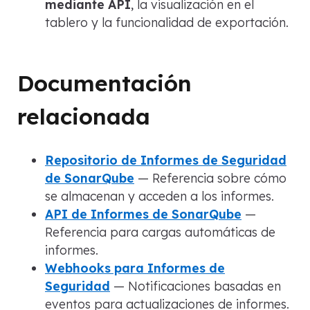
mediante API
, la visualización en el
tablero y la funcionalidad de exportación.
Documentación
relacionada
Repositorio de Informes de Seguridad
de SonarQube
— Referencia sobre cómo
se almacenan y acceden a los informes.
API de Informes de SonarQube
—
Referencia para cargas automáticas de
informes.
Webhooks para Informes de
Seguridad
— Notificaciones basadas en
eventos para actualizaciones de informes.