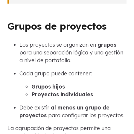
Grupos de proyectos
Los proyectos se organizan en
grupos
para una separación lógica y una gestión
a nivel de portafolio.
Cada grupo puede contener:
Grupos hijos
Proyectos individuales
Debe existir
al menos un grupo de
proyectos
para configurar los proyectos.
La agrupación de proyectos permite una