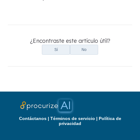
¿Encontraste este artículo útil?
Sí
No
Contáctanos
|
Términos de servicio
|
Política de
privacidad