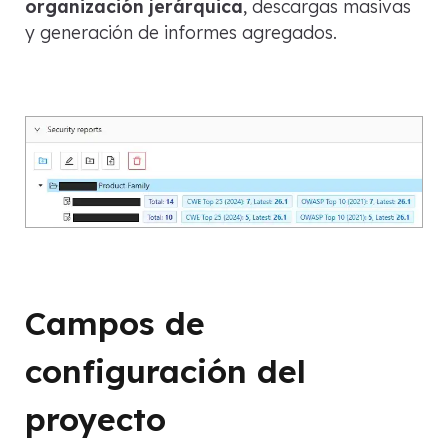
organización jerárquica
, descargas masivas
y generación de informes agregados.
Campos de
configuración del
proyecto