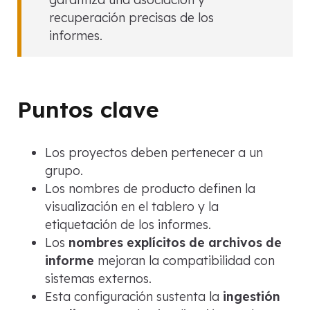
recuperación precisas de los
informes.
Puntos clave
Los proyectos deben pertenecer a un
grupo.
Los nombres de producto definen la
visualización en el tablero y la
etiquetación de los informes.
Los
nombres explícitos de archivos de
informe
mejoran la compatibilidad con
sistemas externos.
Esta configuración sustenta la
ingestión