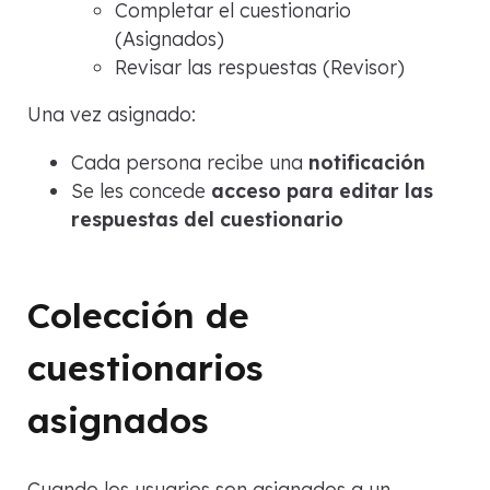
Completar el cuestionario
(Asignados)
Revisar las respuestas (Revisor)
Una vez asignado:
Cada persona recibe una
notificación
Se les concede
acceso para editar las
respuestas del cuestionario
Colección de
cuestionarios
asignados
Cuando los usuarios son asignados a un