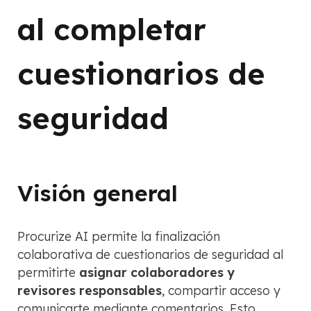
al completar
cuestionarios de
seguridad
Visión general
Procurize AI permite la finalización
colaborativa de cuestionarios de seguridad al
permitirte
asignar colaboradores y
revisores responsables
, compartir acceso y
comunicarte mediante comentarios. Esto