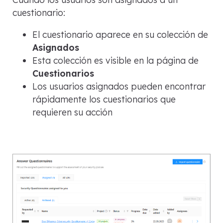
cuestionario:
El cuestionario aparece en su colección de
Asignados
Esta colección es visible en la página de
Cuestionarios
Los usuarios asignados pueden encontrar
rápidamente los cuestionarios que
requieren su acción