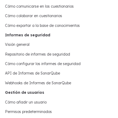
Cómo comunicarse en los cuestionarios
Cómo colaborar en cuestionarios
Cómo exportar a la base de conocimientos
Informes de seguridad
Visión general
Repositorio de informes de seguridad
Cómo configurar los informes de seguridad
API de Informes de SonarQube
Webhooks de Informes de SonarQube
Gestión de usuarios
Cómo añadir un usuario
Permisos predeterminados