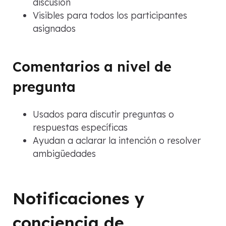
discusión
Visibles para todos los participantes
asignados
Comentarios a nivel de
pregunta
Usados para discutir preguntas o
respuestas específicas
Ayudan a aclarar la intención o resolver
ambigüedades
Notificaciones y
conciencia de