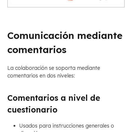
Comunicación mediante
comentarios
La colaboración se soporta mediante
comentarios en dos niveles:
Comentarios a nivel de
cuestionario
Usados para instrucciones generales o