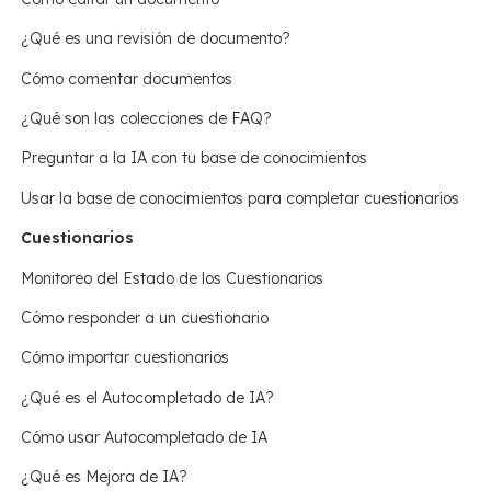
¿Qué es una revisión de documento?
Cómo comentar documentos
¿Qué son las colecciones de FAQ?
Preguntar a la IA con tu base de conocimientos
Usar la base de conocimientos para completar cuestionarios
Cuestionarios
Monitoreo del Estado de los Cuestionarios
Cómo responder a un cuestionario
Cómo importar cuestionarios
¿Qué es el Autocompletado de IA?
Cómo usar Autocompletado de IA
¿Qué es Mejora de IA?