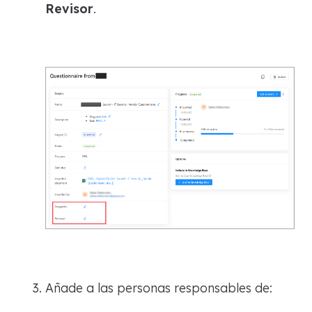
Revisor
.
Añade a las personas responsables de: