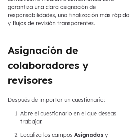
garantiza una clara asignación de
responsabilidades, una finalización más rápida
y flujos de revisión transparentes.
Asignación de
colaboradores y
revisores
Después de importar un cuestionario:
Abre el cuestionario en el que deseas
trabajar.
Localiza los campos
Asignados
y