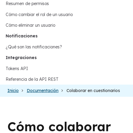
Resumen de permisos
Cómo cambiar el rol de un usuario
Cómo eliminar un usuario
Notificaciones
¿Qué son las notificaciones?
Integraciones
Tokens API
Referencia de la API REST
Inicio
Documentación
Colaborar en cuestionarios
Cómo colaborar