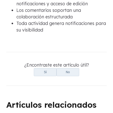
notificaciones y acceso de edición
Los comentarios soportan una
colaboración estructurada
Toda actividad genera notificaciones para
su visibilidad
¿Encontraste este artículo útil?
Sí
No
Artículos relacionados