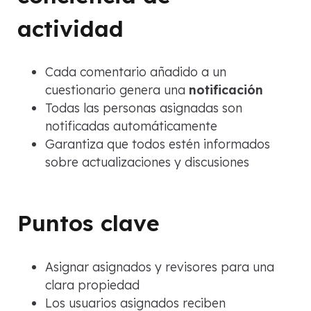
actividad
Cada comentario añadido a un
cuestionario genera una
notificación
Todas las personas asignadas son
notificadas automáticamente
Garantiza que todos estén informados
sobre actualizaciones y discusiones
Puntos clave
Asignar asignados y revisores para una
clara propiedad
Los usuarios asignados reciben