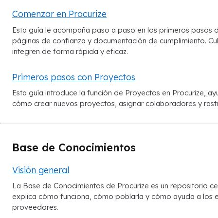
Comenzar en Procurize
Esta guía le acompaña paso a paso en los primeros pasos de
páginas de confianza y documentación de cumplimiento. Cubre
integren de forma rápida y eficaz.
Primeros pasos con Proyectos
Esta guía introduce la función de Proyectos en Procurize, a
cómo crear nuevos proyectos, asignar colaboradores y rastre
Base de Conocimientos
Visión general
La Base de Conocimientos de Procurize es un repositorio cen
explica cómo funciona, cómo poblarla y cómo ayuda a los eq
proveedores.