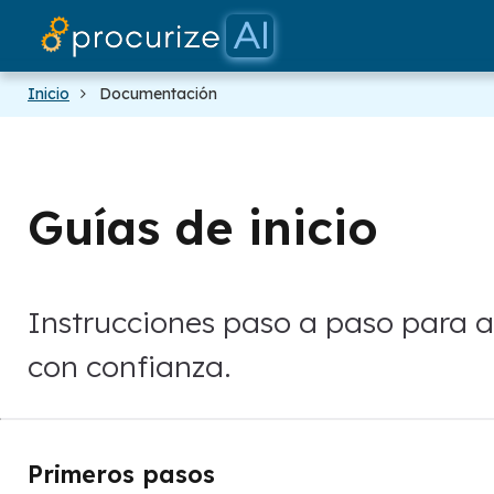
Inicio
Documentación
Guías de inicio
Instrucciones paso a paso para a
con confianza.
Primeros pasos