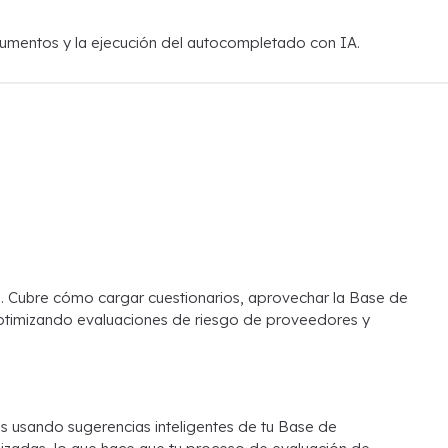
ocumentos y la ejecución del autocompletado con IA.
. Cubre cómo cargar cuestionarios, aprovechar la Base de
optimizando evaluaciones de riesgo de proveedores y
s usando sugerencias inteligentes de tu Base de