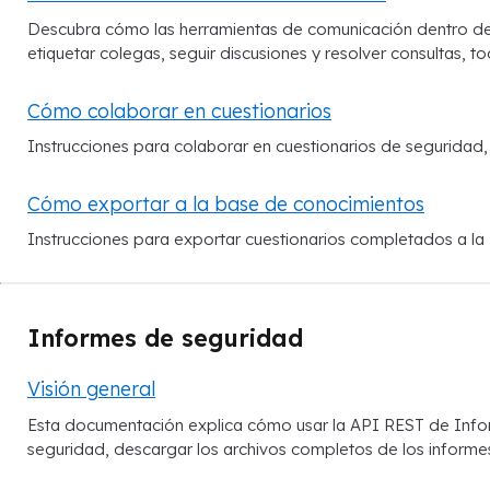
Descubra cómo las herramientas de comunicación dentro del c
etiquetar colegas, seguir discusiones y resolver consultas, to
Cómo colaborar en cuestionarios
Instrucciones para colaborar en cuestionarios de seguridad,
Cómo exportar a la base de conocimientos
Instrucciones para exportar cuestionarios completados a la
Informes de seguridad
Visión general
Esta documentación explica cómo usar la API REST de Info
seguridad, descargar los archivos completos de los informes