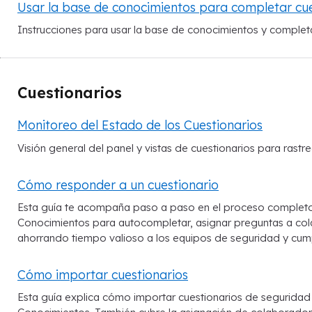
Usar la base de conocimientos para completar cue
Instrucciones para usar la base de conocimientos y completa
Cuestionarios
Monitoreo del Estado de los Cuestionarios
Visión general del panel y vistas de cuestionarios para rastre
Cómo responder a un cuestionario
Esta guía te acompaña paso a paso en el proceso completo 
Conocimientos para autocompletar, asignar preguntas a col
ahorrando tiempo valioso a los equipos de seguridad y cum
Cómo importar cuestionarios
Esta guía explica cómo importar cuestionarios de seguridad