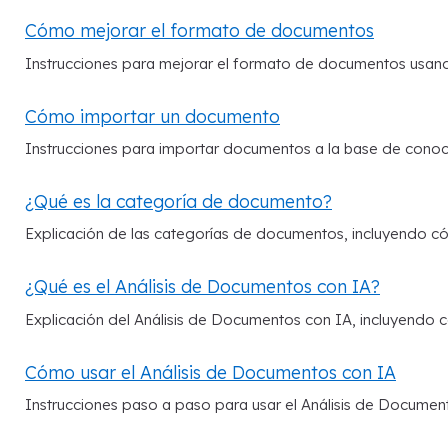
Cómo mejorar el formato de documentos
Instrucciones para mejorar el formato de documentos usando
Cómo importar un documento
Instrucciones para importar documentos a la base de conoci
¿Qué es la categoría de documento?
Explicación de las categorías de documentos, incluyendo có
¿Qué es el Análisis de Documentos con IA?
Explicación del Análisis de Documentos con IA, incluyendo c
Cómo usar el Análisis de Documentos con IA
Instrucciones paso a paso para usar el Análisis de Documento