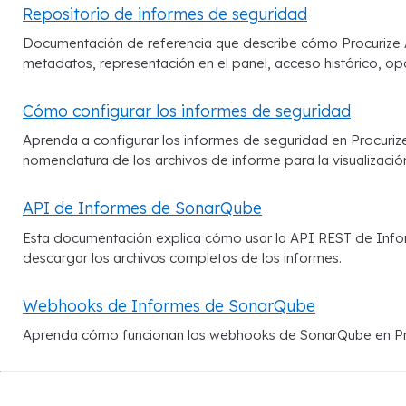
Repositorio de informes de seguridad
Documentación de referencia que describe cómo Procurize
metadatos, representación en el panel, acceso histórico, o
Cómo configurar los informes de seguridad
Aprenda a configurar los informes de seguridad en Procuriz
nomenclatura de los archivos de informe para la visualización
API de Informes de SonarQube
Esta documentación explica cómo usar la API REST de Info
descargar los archivos completos de los informes.
Webhooks de Informes de SonarQube
Aprenda cómo funcionan los webhooks de SonarQube en Procu