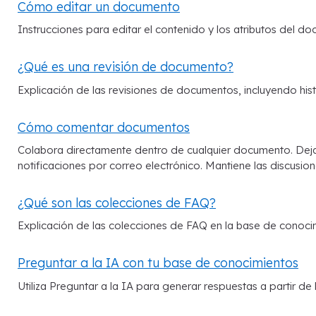
Cómo editar un documento
Instrucciones para editar el contenido y los atributos del do
¿Qué es una revisión de documento?
Explicación de las revisiones de documentos, incluyendo hist
Cómo comentar documentos
Colabora directamente dentro de cualquier documento. Deja
notificaciones por correo electrónico. Mantiene las discusion
¿Qué son las colecciones de FAQ?
Explicación de las colecciones de FAQ en la base de conoci
Preguntar a la IA con tu base de conocimientos
Utiliza Preguntar a la IA para generar respuestas a partir 