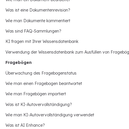
Was ist eine Dokumentenrevision?
Wie man Dokumente kommentiert
Was sind FAQ-Sammlungen?
KI fragen mit Ihrer Wissensdatenbank
Verwendung der Wissensdatenbank zum Ausfüllen von Fragebö
Fragebögen
Überwachung des Fragebogenstatus
Wie man einen Fragebogen beantwortet
Wie man Fragebögen importiert
Was ist KI-Autovervollständigung?
Wie man KI-Autovervollständigung verwendet
Was ist AI Enhance?