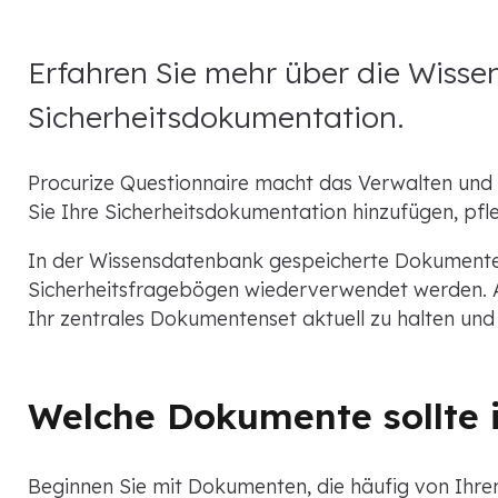
Erfahren Sie mehr über die Wisse
Sicherheitsdokumentation.
Procurize Questionnaire macht das Verwalten und T
Sie Ihre Sicherheitsdokumentation hinzufügen, pfl
In der Wissensdatenbank gespeicherte Dokumente k
Sicherheitsfragebögen wiederverwendet werden. 
Ihr zentrales Dokumentenset aktuell zu halten und e
Welche Dokumente sollte 
Beginnen Sie mit Dokumenten, die häufig von Ihre