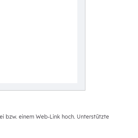
ei bzw. einem Web‑Link hoch. Unterstützte