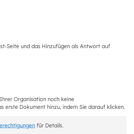
ust‑Seite und das Hinzufügen als Antwort auf
 Ihrer Organisation noch keine
as erste Dokument hinzu, indem Sie darauf klicken.
Berechtigungen
für Details.