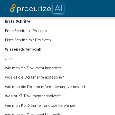
Erste Schritte
Erste Schritte in Procurize
Erste Schritte mit Projekten
Wissensdatenbank
Übersicht
Wie man ein Dokument importiert
Was ist die Dokumentenkategorie?
Wie man die Dokumentformatierung verbessert
Was ist KI-Dokumentenanalyse?
Wie man KI-Dokumentanalyse verwendet
Wie man ein Dokument bearbeitet