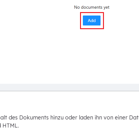
alt des Dokuments hinzu oder laden ihn von einer Dat
d HTML.