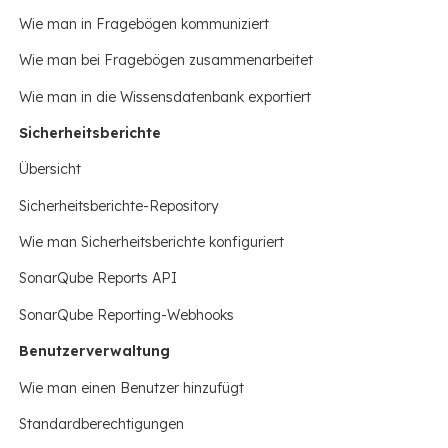
Wie man in Fragebögen kommuniziert
Wie man bei Fragebögen zusammenarbeitet
Wie man in die Wissensdatenbank exportiert
Sicherheitsberichte
Übersicht
Sicherheitsberichte-Repository
Wie man Sicherheitsberichte konfiguriert
SonarQube Reports API
SonarQube Reporting-Webhooks
Benutzerverwaltung
Wie man einen Benutzer hinzufügt
Standardberechtigungen