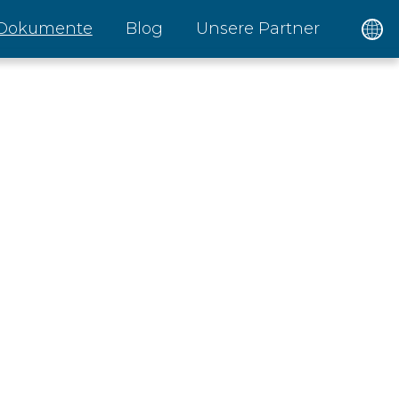
Dokumente
Blog
Unsere Partner