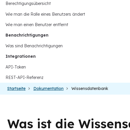
Berechtigungsübersicht
Wie man die Rolle eines Benutzers ändert
Wie man einen Benutzer entfernt
Benachrichtigungen
Was sind Benachrichtigungen
Integrationen
API-Token
REST-API-Referenz
Startseite
Dokumentation
Wissensdatenbank
Was ist die Wissen