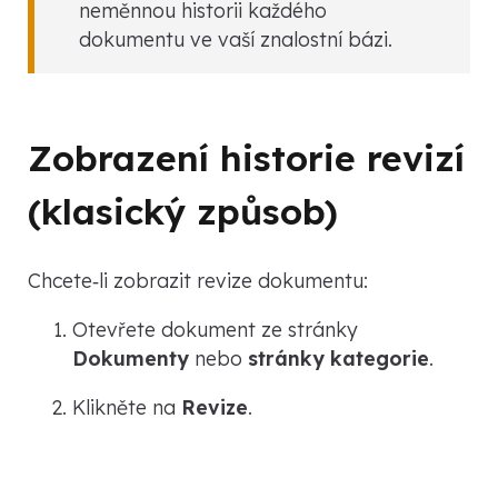
neměnnou historii každého
dokumentu ve vaší znalostní bázi.
Zobrazení historie revizí
(klasický způsob)
Chcete‑li zobrazit revize dokumentu:
Otevřete dokument ze stránky
Dokumenty
nebo
stránky kategorie
.
Klikněte na
Revize
.