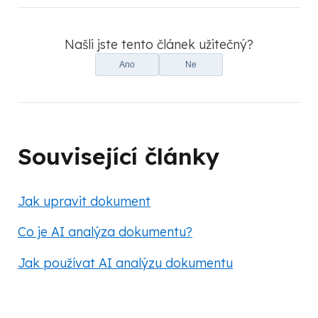
Našli jste tento článek užitečný?
Ano
Ne
Související články
Jak upravit dokument
Co je AI analýza dokumentu?
Jak používat AI analýzu dokumentu