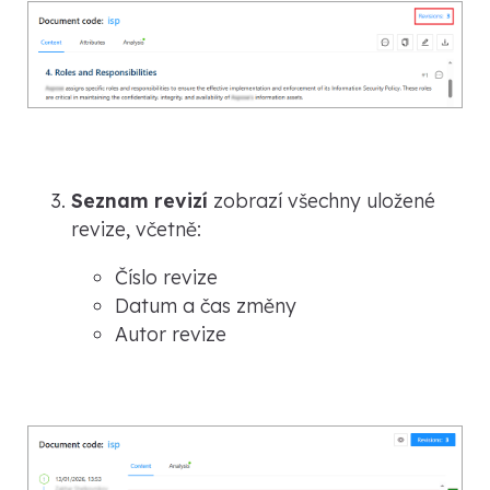
Seznam revizí
zobrazí všechny uložené
revize, včetně:
Číslo revize
Datum a čas změny
Autor revize