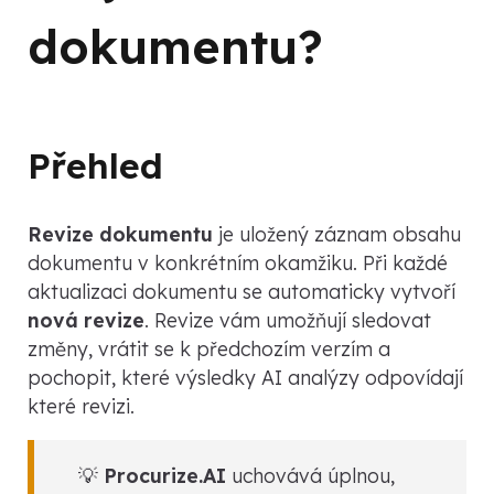
dokumentu?
Přehled
Revize dokumentu
je uložený záznam obsahu
dokumentu v konkrétním okamžiku. Při každé
aktualizaci dokumentu se automaticky vytvoří
nová revize
. Revize vám umožňují sledovat
změny, vrátit se k předchozím verzím a
pochopit, které výsledky AI analýzy odpovídají
které revizi.
💡
Procurize.AI
uchovává úplnou,