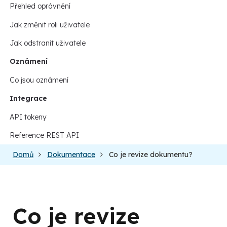
Přehled oprávnění
Jak změnit roli uživatele
Jak odstranit uživatele
Oznámení
Co jsou oznámení
Integrace
API tokeny
Reference REST API
Domů
Dokumentace
Co je revize dokumentu?
Co je revize