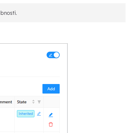
bnosti.