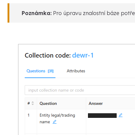
Poznámka:
Pro úpravu znalostní báze potře