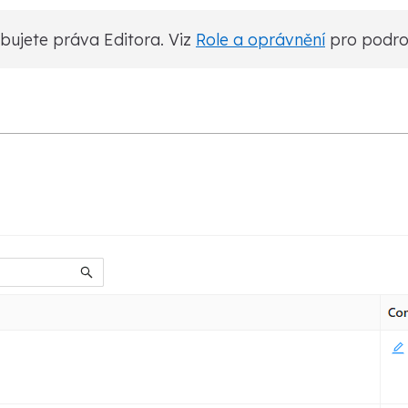
bujete práva Editora. Viz
Role a oprávnění
pro podro