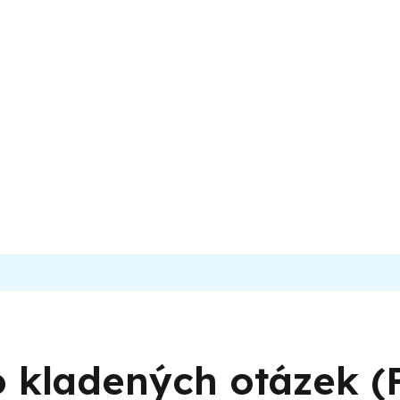
to kladených otázek (