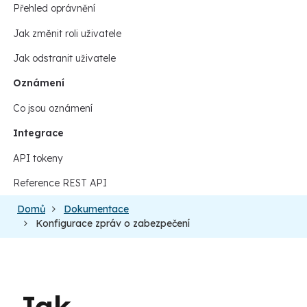
Přehled oprávnění
Jak změnit roli uživatele
Jak odstranit uživatele
Oznámení
Co jsou oznámení
Integrace
API tokeny
Reference REST API
Domů
Dokumentace
Konfigurace zpráv o zabezpečení
Jak