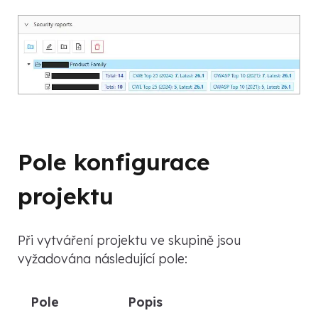
Pole konfigurace
projektu
Při vytváření projektu ve skupině jsou
vyžadována následující pole:
Pole
Popis