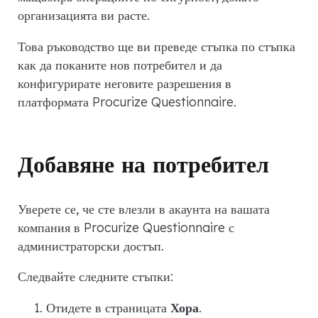
организацията ви расте.
Това ръководство ще ви преведе стъпка по стъпка
как да поканите нов потребител и да
конфигурирате неговите разрешения в
платформата Procurize Questionnaire.
Добавяне на потребител
Уверете се, че сте влезли в акаунта на вашата
компания в Procurize Questionnaire с
администраторски достъп.
Следвайте следните стъпки:
Отидете в страницата
Хора
.