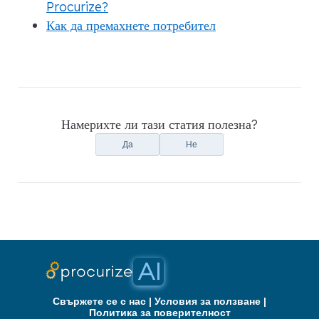
Procurize?
Как да премахнете потребител
Намерихте ли тази статия полезна?
Да
Не
Свържете се с нас
|
Условия за ползване
|
Политика за поверителност