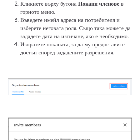
Кликнете върху бутона
Покани членове
в
горното меню.
Въведете имейл адреса на потребителя и
изберете неговата роля. Също така можете да
зададете дата на изтичане, ако е необходимо.
Изпратете поканата, за да му предоставите
достъп според зададените разрешения.