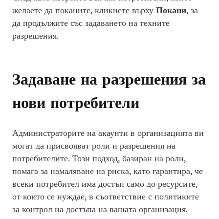
желаете да поканите, кликнете върху
Покани
, за
да продължите със задаването на техните
разрешения.
Задаване на разрешения за
нови потребители
Администраторите на акаунти в организацията ви
могат да присвояват роли и разрешения на
потребителите. Този подход, базиран на роли,
помага за намаляване на риска, като гарантира, че
всеки потребител има достъп само до ресурсите,
от които се нуждае, в съответствие с политиките
за контрол на достъпа на вашата организация.