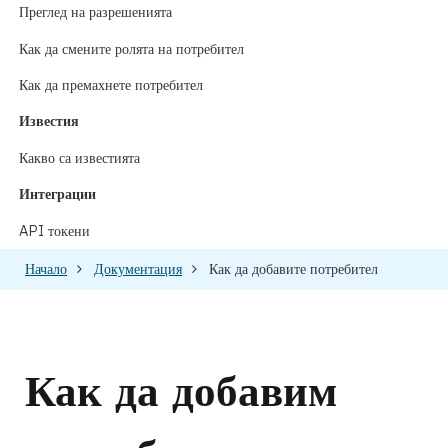
Преглед на разрешенията
Как да смените ролята на потребител
Как да премахнете потребител
Известия
Какво са известията
Интеграции
API токени
Начало
Документация
Как да добавите потребител
Как да добавим